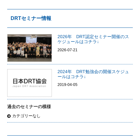
DRTセミナー情報
2026年 DRT認定セミナー開催のス
ケジュールはコチラ↓
2026-07-21
2024年 DRT勉強会の開催スケジュ
ールはコチラ↓
2019-04-05
過去のセミナーの模様
カテゴリーなし