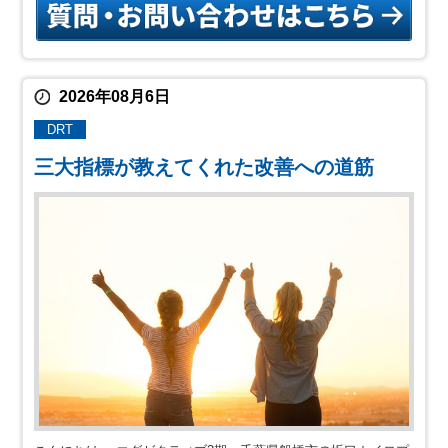
2026年08月6日
DRT
三大指標が教えてくれた改善への道筋