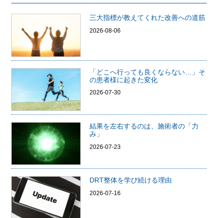
三大指標が教えてくれた改善への道筋
2026-08-06
「どこへ行っても良くならない…」そ
の患者様に起きた変化
2026-07-30
結果を左右するのは、施術者の「力
み」
2026-07-23
DRT整体を学び続ける理由
2026-07-16