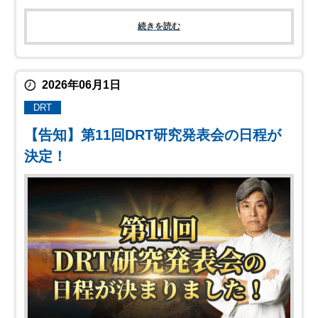
続きを読む
2026年06月1日
DRT
【告知】第11回DRT研究発表会の日程が
決定！