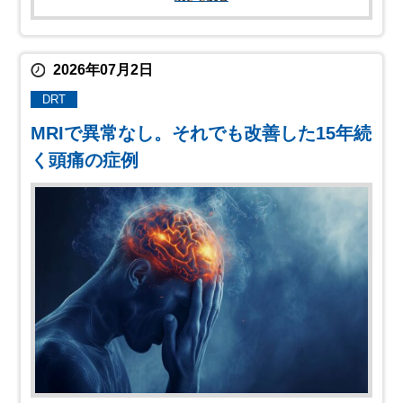
2026年07月2日
DRT
MRIで異常なし。それでも改善した15年続
く頭痛の症例