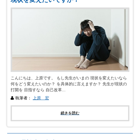
こんにちは、上原です。 もし先生がいまの 現状を変えたいなら
何をどう変えたいのか？ を具体的に言えますか？ 先生が現状の
打開を 目指すなら 自己改革...
執筆者：
上原 宏
続きを読む