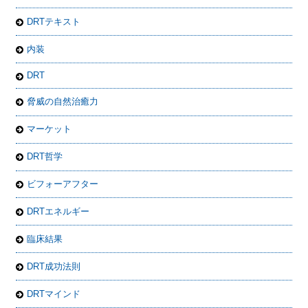
DRTテキスト
内装
DRT
脅威の自然治癒力
マーケット
DRT哲学
ビフォーアフター
DRTエネルギー
臨床結果
DRT成功法則
DRTマインド