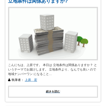
立地条件は関係ありますか?
こんにちは、上原です。 本日は 立地条件は関係ありますか？ と
いうテーマでお届けします。 立地条件より、なんでも良い ので
地域ナンバーワン になること...
執筆者：
上原 宏
続きを読む