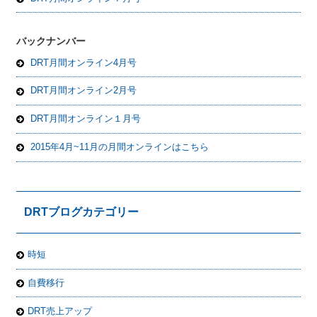
バックナンバー
DRT月間オンライン4月号
DRT月間オンライン2月号
DRT月間オンライン１月号
2015年4月~11月の月間オンラインはこちら
DRTブログカテゴリー
時短
自費移行
DRT売上アップ