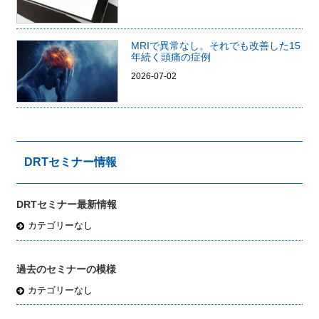
MRIで異常なし。それでも改善した15
年続く頭痛の症例
2026-07-02
DRTセミナー情報
DRTセミナー最新情報
カテゴリーなし
過去のセミナーの模様
カテゴリーなし