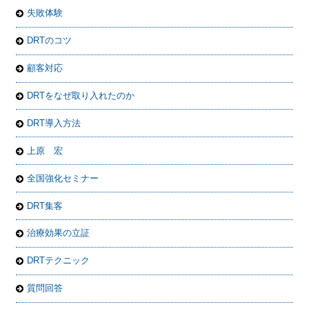
失敗体験
DRTのコツ
顧客対応
DRTをなぜ取り入れたのか
DRT導入方法
上原 宏
全国強化セミナー
DRT集客
治療効果の立証
DRTテクニック
質問回答