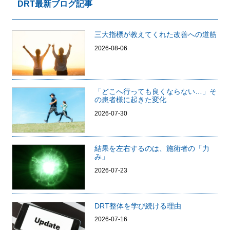
DRT最新ブログ記事
三大指標が教えてくれた改善への道筋
2026-08-06
「どこへ行っても良くならない…」そ
の患者様に起きた変化
2026-07-30
結果を左右するのは、施術者の「力
み」
2026-07-23
DRT整体を学び続ける理由
2026-07-16