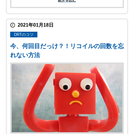
続きを読む
2021年01月18日
DRTのコツ
今、何回目だっけ？！リコイルの回数を忘
れない方法