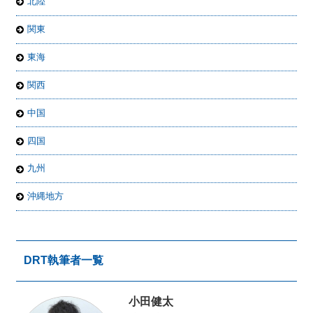
北陸
関東
東海
関西
中国
四国
九州
沖縄地方
DRT執筆者一覧
小田健太