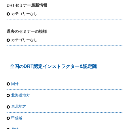
DRTセミナー最新情報
カテゴリーなし
過去のセミナーの模様
カテゴリーなし
全国のDRT認定インストラクター&認定院
国外
北海道地方
東北地方
甲信越