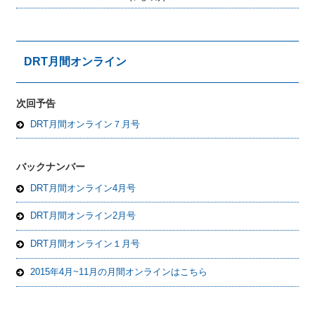
DRT月間オンライン
次回予告
DRT月間オンライン７月号
バックナンバー
DRT月間オンライン4月号
DRT月間オンライン2月号
DRT月間オンライン１月号
2015年4月~11月の月間オンラインはこちら