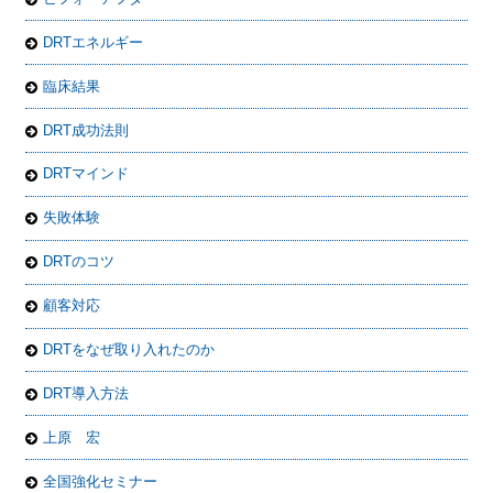
DRTエネルギー
臨床結果
DRT成功法則
DRTマインド
失敗体験
DRTのコツ
顧客対応
DRTをなぜ取り入れたのか
DRT導入方法
上原 宏
全国強化セミナー