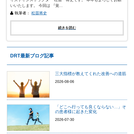
いいたします。 今回は 『覚...
執筆者：
松苗将史
続きを読む
DRT最新ブログ記事
三大指標が教えてくれた改善への道筋
2026-08-06
「どこへ行っても良くならない…」そ
の患者様に起きた変化
2026-07-30