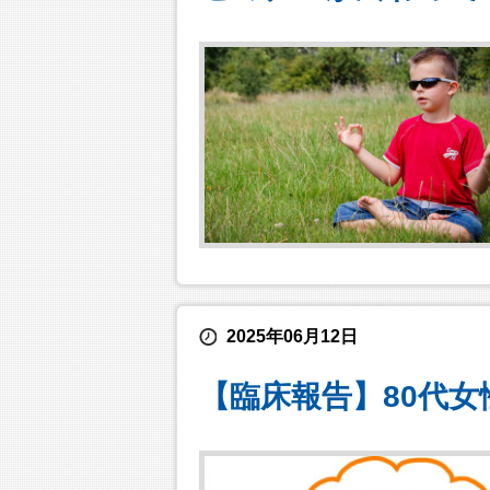
2025年06月12日
【臨床報告】80代女