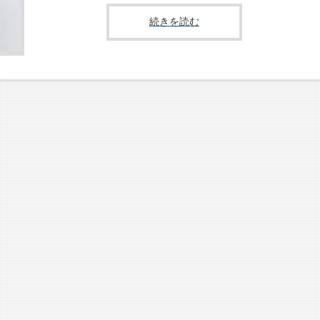
続きを読む