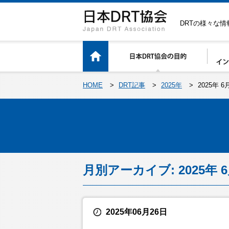
DRTの様々な
HOME
>
DRT記事
>
2025年
>
2025年 6
月別アーカイブ: 2025年 
2025年06月26日