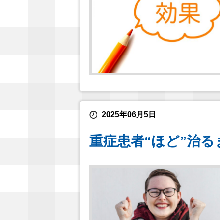
2025年06月5日
重症患者“ほど”治る