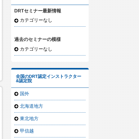
DRTセミナー最新情報
カテゴリーなし
過去のセミナーの模様
カテゴリーなし
全国のDRT認定インストラクター
&認定院
国外
北海道地方
東北地方
甲信越