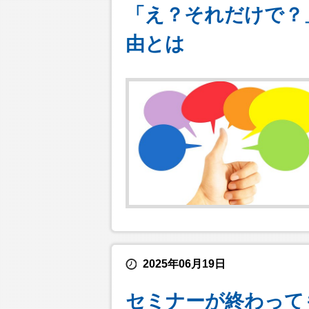
「え？それだけで？
由とは
2025年06月19日
セミナーが終わって