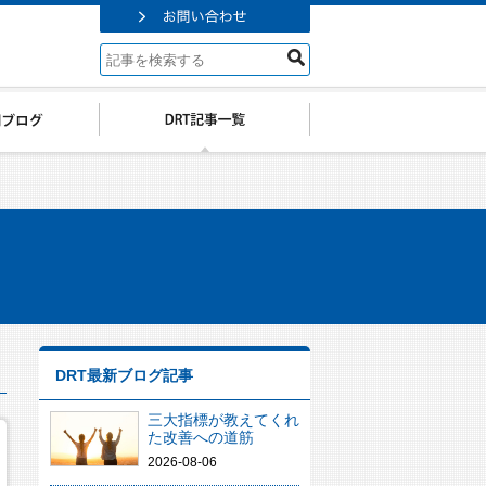
DRT最新ブログ記事
三大指標が教えてくれ
た改善への道筋
2026-08-06