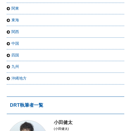
関東
東海
関西
中国
四国
九州
沖縄地方
DRT執筆者一覧
小田健太
(小田健太)