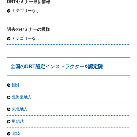
DRTセミナー最新情報
カテゴリーなし
過去のセミナーの模様
カテゴリーなし
全国のDRT認定インストラクター&認定院
国外
北海道地方
東北地方
甲信越
北陸