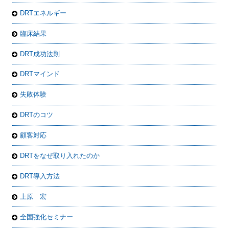
DRTエネルギー
臨床結果
DRT成功法則
DRTマインド
失敗体験
DRTのコツ
顧客対応
DRTをなぜ取り入れたのか
DRT導入方法
上原 宏
全国強化セミナー