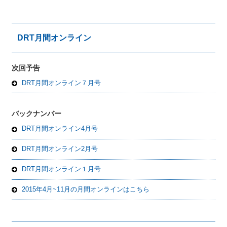
DRT月間オンライン
次回予告
DRT月間オンライン７月号
バックナンバー
DRT月間オンライン4月号
DRT月間オンライン2月号
DRT月間オンライン１月号
2015年4月~11月の月間オンラインはこちら