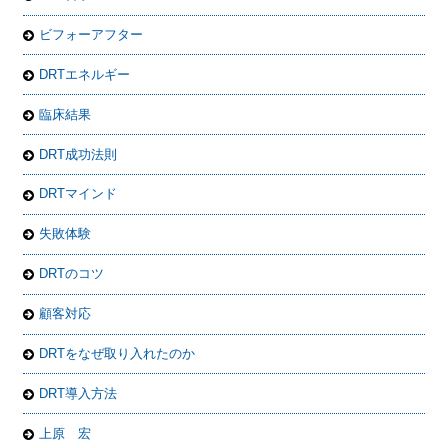
ビフォーアフター
DRTエネルギー
臨床結果
DRT成功法則
DRTマインド
失敗体験
DRTのコツ
顧客対応
DRTをなぜ取り入れたのか
DRT導入方法
上原 宏