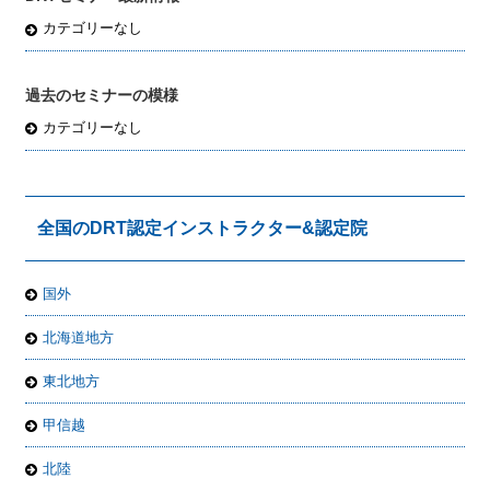
カテゴリーなし
過去のセミナーの模様
カテゴリーなし
全国のDRT認定インストラクター&認定院
国外
北海道地方
東北地方
甲信越
北陸