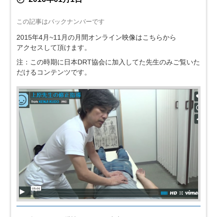
この記事はバックナンバーです
2015年4月~11月の月間オンライン映像はこちらから
アクセスして頂けます。
注：この時期に日本DRT協会に加入してた先生のみご覧いた
だけるコンテンツです。