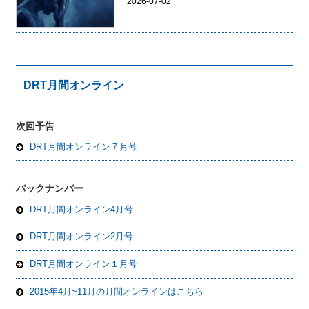
2026-07-02
DRT月間オンライン
次回予告
DRT月間オンライン７月号
バックナンバー
DRT月間オンライン4月号
DRT月間オンライン2月号
DRT月間オンライン１月号
2015年4月~11月の月間オンラインはこちら