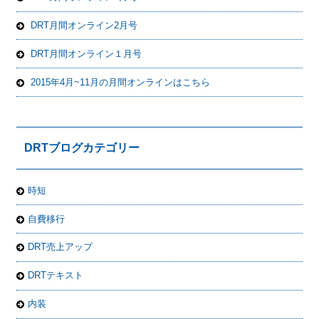
DRT月間オンライン2月号
DRT月間オンライン１月号
2015年4月~11月の月間オンラインはこちら
DRTブログカテゴリー
時短
自費移行
DRT売上アップ
DRTテキスト
内装