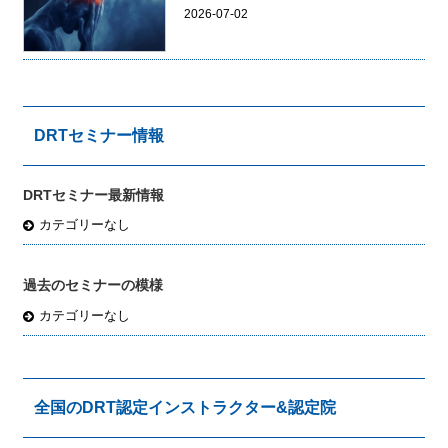
2026-07-02
DRTセミナー情報
DRTセミナー最新情報
カテゴリーなし
過去のセミナーの模様
カテゴリーなし
全国のDRT認定インストラクター&認定院