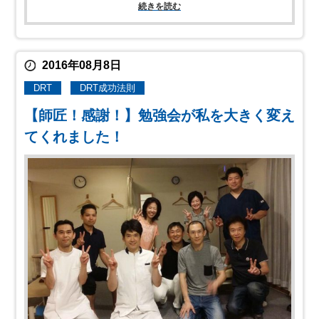
続きを読む
2016年08月8日
DRT
DRT成功法則
【師匠！感謝！】勉強会が私を大きく変え
てくれました！