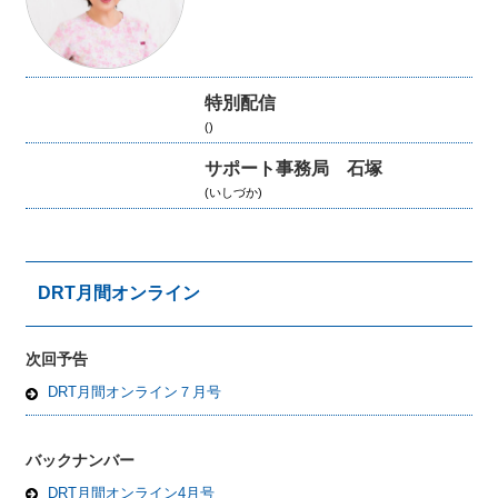
特別配信
()
サポート事務局 石塚
(いしづか)
DRT月間オンライン
次回予告
DRT月間オンライン７月号
バックナンバー
DRT月間オンライン4月号