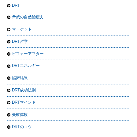
DRT
脅威の自然治癒力
マーケット
DRT哲学
ビフォーアフター
DRTエネルギー
臨床結果
DRT成功法則
DRTマインド
失敗体験
DRTのコツ