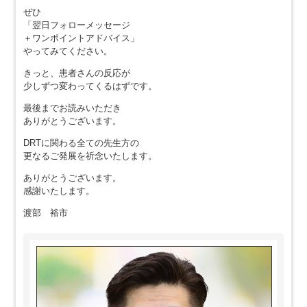
ぜひ
「翌日フォローメッセージ
＋ワンポイントアドバイス」
やってみてください。
きっと、患者さんの反応が
少しずつ変わってくるはずです。
最後までお読みいただき
ありがとうございます。
DRTに関わる全ての先生方の
更なるご発展を祈念いたします。
ありがとうございます。
感謝いたします。
渡部 裕市