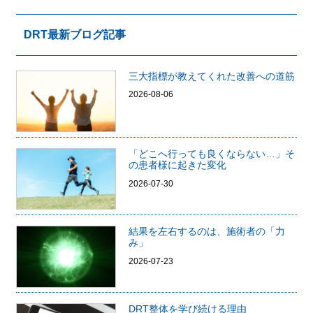
DRT最新ブログ記事
三大指標が教えてくれた改善への道筋
2026-08-06
「どこへ行っても良くならない…」そ
の患者様に起きた変化
2026-07-30
結果を左右するのは、施術者の「力
み」
2026-07-23
DRT整体を学び続ける理由