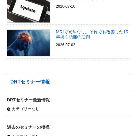
2026-07-16
MRIで異常なし。それでも改善した15
年続く頭痛の症例
2026-07-02
DRTセミナー情報
DRTセミナー最新情報
カテゴリーなし
過去のセミナーの模様