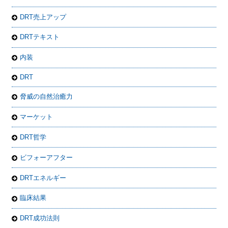
DRT売上アップ
DRTテキスト
内装
DRT
脅威の自然治癒力
マーケット
DRT哲学
ビフォーアフター
DRTエネルギー
臨床結果
DRT成功法則