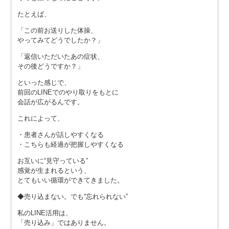
たとえば、
「この前お送りした体操、
やってみてどうでしたか？」
「返信いただいたあの症状、
その後どうですか？」
といった感じで、
前回のLINEでのやり取りをもとに
会話が広がるんです。
これによって、
・患者さんが話しやすくなる
・こちらも経過が把握しやすくなる
お互いに“見守っている”
感覚が生まれるという、
とてもいい循環ができてきました。
◆売り込まない。でも“忘れられない”
私のLINE活用は、
「売り込み」ではありません。