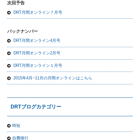
次回予告
DRT月間オンライン７月号
バックナンバー
DRT月間オンライン4月号
DRT月間オンライン2月号
DRT月間オンライン１月号
2015年4月~11月の月間オンラインはこちら
DRTブログカテゴリー
時短
自費移行