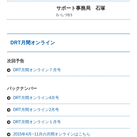
サポート事務局 石塚
(いしづか)
DRT月間オンライン
次回予告
DRT月間オンライン７月号
バックナンバー
DRT月間オンライン4月号
DRT月間オンライン2月号
DRT月間オンライン１月号
2015年4月~11月の月間オンラインはこちら