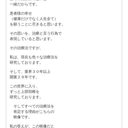
一緒だからです。
患者様の幸せ
（健康だけでなく人生全て）
を願うことに尽きると思います。
その思いを、治療と言う行為で
表現していると思います。
その治療法ですが、
私は、現在も色々な治療法を
研究しております。
そして、業界３０年以上
開業２９年です。
この世界に入り、
ずっと上部頚椎を
研究しております。
そしてすべての治療法を
肯定する理由がこちらの
映像です。
私の答えが、この映像だと