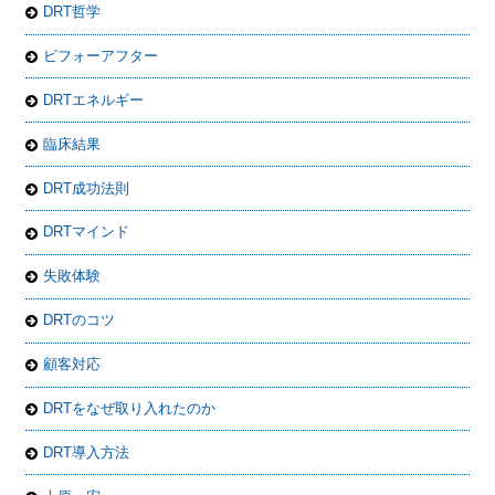
DRT哲学
ビフォーアフター
DRTエネルギー
臨床結果
DRT成功法則
DRTマインド
失敗体験
DRTのコツ
顧客対応
DRTをなぜ取り入れたのか
DRT導入方法