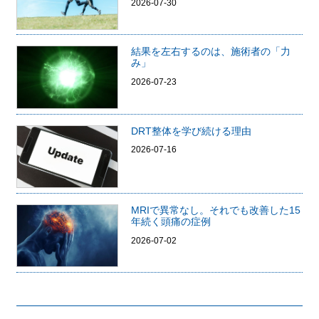
2026-07-30
結果を左右するのは、施術者の「力
み」
2026-07-23
DRT整体を学び続ける理由
2026-07-16
MRIで異常なし。それでも改善した15
年続く頭痛の症例
2026-07-02