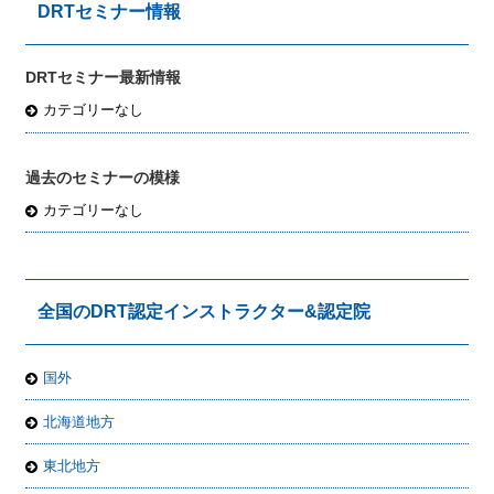
DRTセミナー情報
DRTセミナー最新情報
カテゴリーなし
過去のセミナーの模様
カテゴリーなし
全国のDRT認定インストラクター&認定院
国外
北海道地方
東北地方