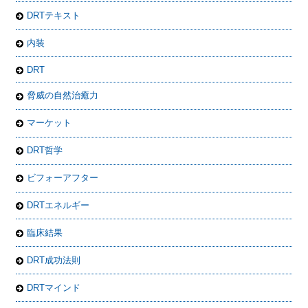
DRTテキスト
内装
DRT
脅威の自然治癒力
マーケット
DRT哲学
ビフォーアフター
DRTエネルギー
臨床結果
DRT成功法則
DRTマインド