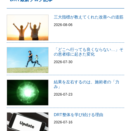
三大指標が教えてくれた改善への道筋
2026-08-06
「どこへ行っても良くならない…」そ
の患者様に起きた変化
2026-07-30
結果を左右するのは、施術者の「力
み」
2026-07-23
DRT整体を学び続ける理由
2026-07-16