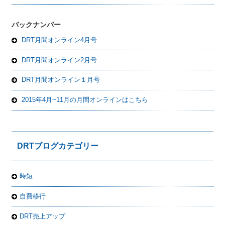
バックナンバー
DRT月間オンライン4月号
DRT月間オンライン2月号
DRT月間オンライン１月号
2015年4月~11月の月間オンラインはこちら
DRTブログカテゴリー
時短
自費移行
DRT売上アップ