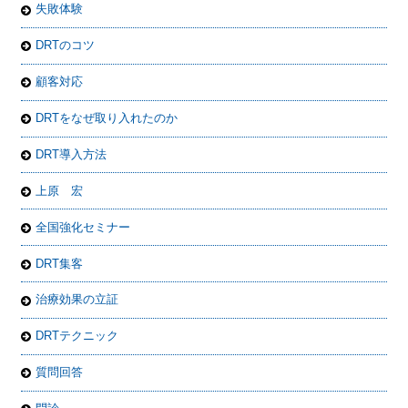
失敗体験
DRTのコツ
顧客対応
DRTをなぜ取り入れたのか
DRT導入方法
上原 宏
全国強化セミナー
DRT集客
治療効果の立証
DRTテクニック
質問回答