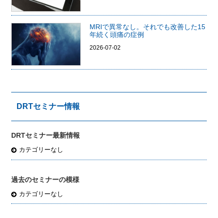
MRIで異常なし。それでも改善した15
年続く頭痛の症例
2026-07-02
DRTセミナー情報
DRTセミナー最新情報
カテゴリーなし
過去のセミナーの模様
カテゴリーなし