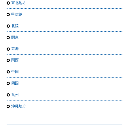
東北地方
甲信越
北陸
関東
東海
関西
中国
四国
九州
沖縄地方