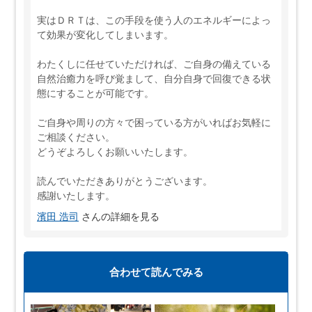
実はＤＲＴは、この手段を使う人のエネルギーによっ
て効果が変化してしまいます。
わたくしに任せていただければ、ご自身の備えている
自然治癒力を呼び覚まして、自分自身で回復できる状
態にすることが可能です。
ご自身や周りの方々で困っている方がいればお気軽に
ご相談ください。
どうぞよろしくお願いいたします。
読んでいただきありがとうございます。
感謝いたします。
濱田 浩司
さんの詳細を見る
合わせて読んでみる