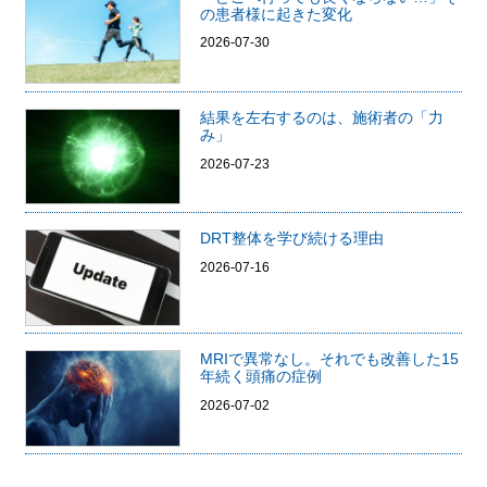
の患者様に起きた変化
2026-07-30
結果を左右するのは、施術者の「力
み」
2026-07-23
DRT整体を学び続ける理由
2026-07-16
MRIで異常なし。それでも改善した15
年続く頭痛の症例
2026-07-02