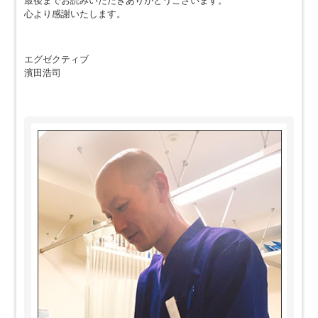
最後までお読みいただきありがとうございます。
心より感謝いたします。
エグゼクティブ
濱田浩司