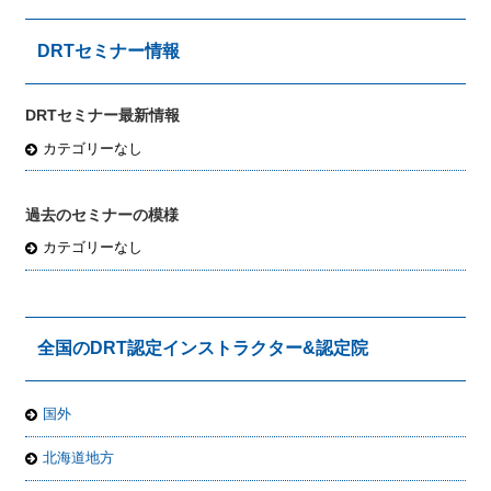
DRTセミナー情報
DRTセミナー最新情報
カテゴリーなし
過去のセミナーの模様
カテゴリーなし
全国のDRT認定インストラクター&認定院
国外
北海道地方