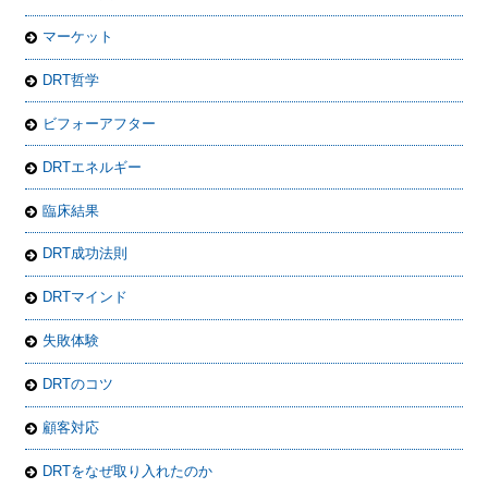
マーケット
DRT哲学
ビフォーアフター
DRTエネルギー
臨床結果
DRT成功法則
DRTマインド
失敗体験
DRTのコツ
顧客対応
DRTをなぜ取り入れたのか