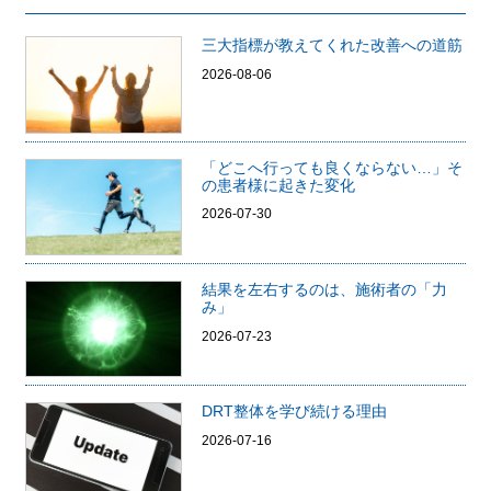
三大指標が教えてくれた改善への道筋
2026-08-06
「どこへ行っても良くならない…」そ
の患者様に起きた変化
2026-07-30
結果を左右するのは、施術者の「力
み」
2026-07-23
DRT整体を学び続ける理由
2026-07-16