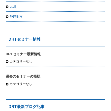
九州
沖縄地方
DRTセミナー情報
DRTセミナー最新情報
カテゴリーなし
過去のセミナーの模様
カテゴリーなし
DRT最新ブログ記事