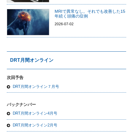
MRIで異常なし。それでも改善した15
年続く頭痛の症例
2026-07-02
DRT月間オンライン
次回予告
DRT月間オンライン７月号
バックナンバー
DRT月間オンライン4月号
DRT月間オンライン2月号