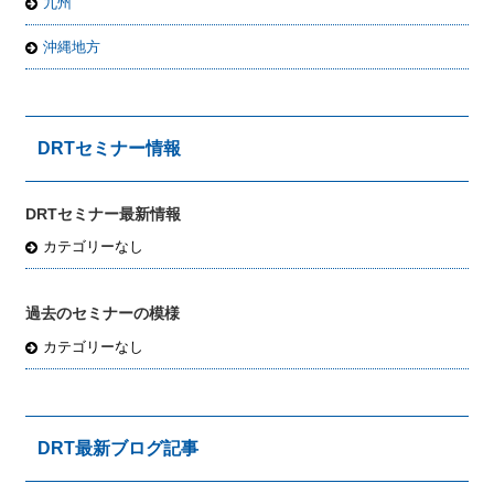
九州
沖縄地方
DRTセミナー情報
DRTセミナー最新情報
カテゴリーなし
過去のセミナーの模様
カテゴリーなし
DRT最新ブログ記事