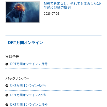
MRIで異常なし。それでも改善した15
年続く頭痛の症例
2026-07-02
DRT月間オンライン
次回予告
DRT月間オンライン７月号
バックナンバー
DRT月間オンライン4月号
DRT月間オンライン2月号
DRT月間オンライン１月号