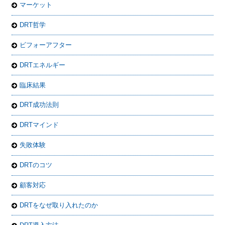
マーケット
DRT哲学
ビフォーアフター
DRTエネルギー
臨床結果
DRT成功法則
DRTマインド
失敗体験
DRTのコツ
顧客対応
DRTをなぜ取り入れたのか