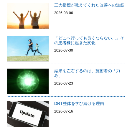
三大指標が教えてくれた改善への道筋
2026-08-06
「どこへ行っても良くならない…」そ
の患者様に起きた変化
2026-07-30
結果を左右するのは、施術者の「力
み」
2026-07-23
DRT整体を学び続ける理由
2026-07-16