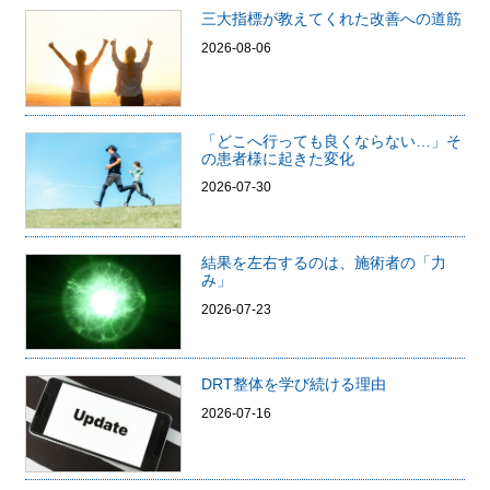
三大指標が教えてくれた改善への道筋
2026-08-06
「どこへ行っても良くならない…」そ
の患者様に起きた変化
2026-07-30
結果を左右するのは、施術者の「力
み」
2026-07-23
DRT整体を学び続ける理由
2026-07-16