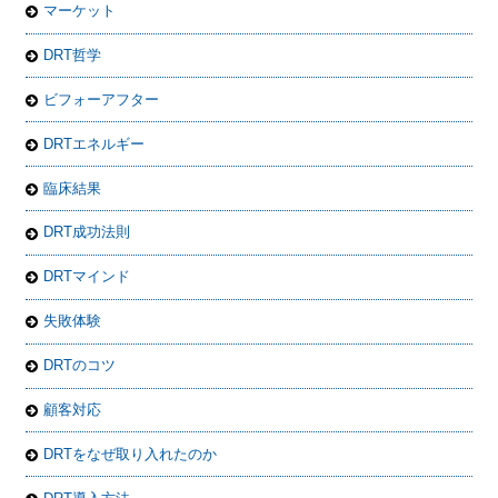
マーケット
DRT哲学
ビフォーアフター
DRTエネルギー
臨床結果
DRT成功法則
DRTマインド
失敗体験
DRTのコツ
顧客対応
DRTをなぜ取り入れたのか