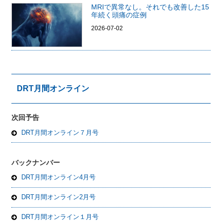
MRIで異常なし。それでも改善した15
年続く頭痛の症例
2026-07-02
DRT月間オンライン
次回予告
DRT月間オンライン７月号
バックナンバー
DRT月間オンライン4月号
DRT月間オンライン2月号
DRT月間オンライン１月号