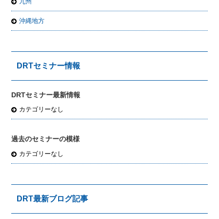
九州
沖縄地方
DRTセミナー情報
DRTセミナー最新情報
カテゴリーなし
過去のセミナーの模様
カテゴリーなし
DRT最新ブログ記事