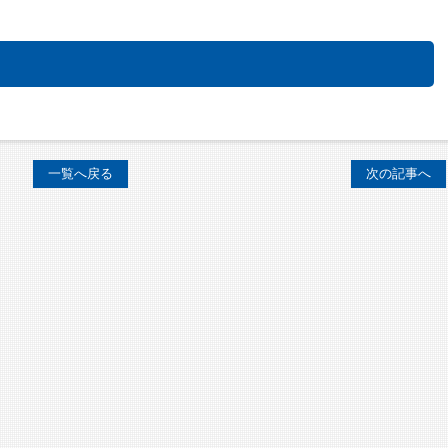
一覧へ戻る
次の記事へ