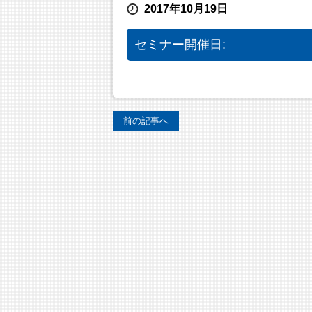
2017年10月19日
セミナー開催日:
前の記事へ