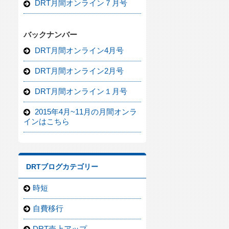
DRT月間オンライン７月号
バックナンバー
DRT月間オンライン4月号
DRT月間オンライン2月号
DRT月間オンライン１月号
2015年4月~11月の月間オンラ
インはこちら
DRTブログカテゴリー
時短
自費移行
DRT売上アップ