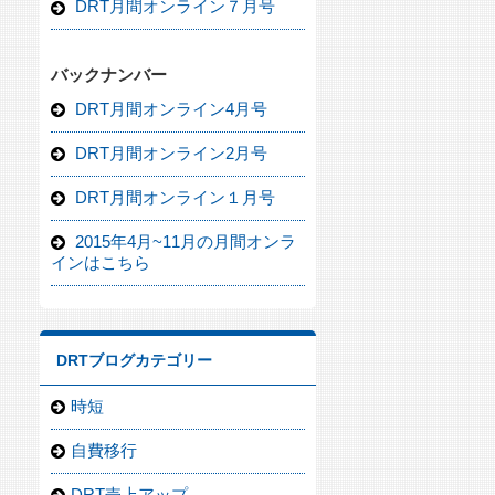
DRT月間オンライン７月号
バックナンバー
DRT月間オンライン4月号
DRT月間オンライン2月号
DRT月間オンライン１月号
2015年4月~11月の月間オンラ
インはこちら
DRTブログカテゴリー
時短
自費移行
DRT売上アップ