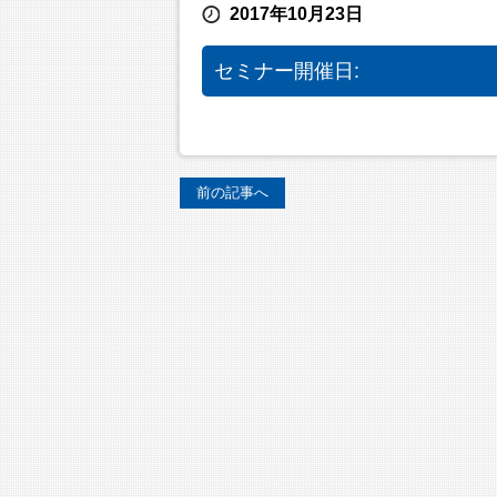
2017年10月23日
セミナー開催日:
前の記事へ