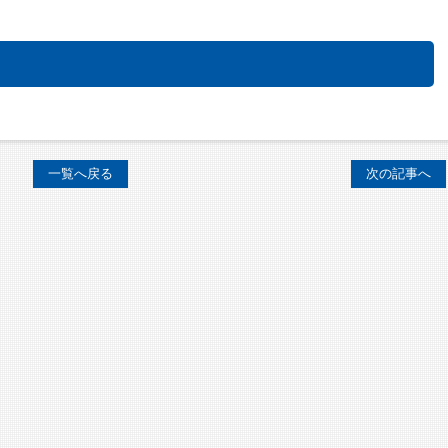
一覧へ戻る
次の記事へ