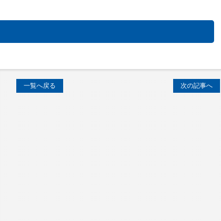
一覧へ戻る
次の記事へ