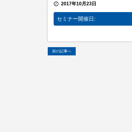
2017年10月23日
セミナー開催日:
前の記事へ