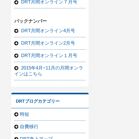
DRT月間オンライン７月号
バックナンバー
DRT月間オンライン4月号
DRT月間オンライン2月号
DRT月間オンライン１月号
2015年4月~11月の月間オンラ
インはこちら
DRTブログカテゴリー
時短
自費移行
DRT売上アップ