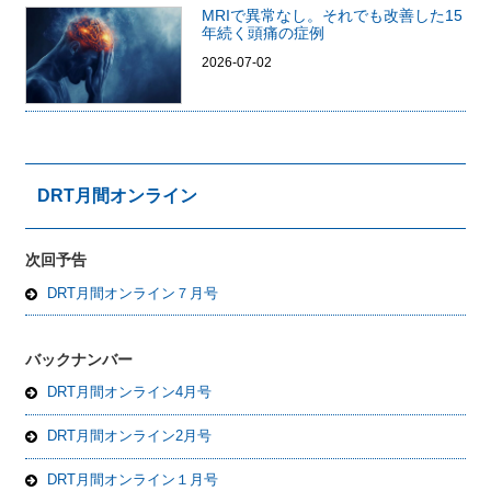
MRIで異常なし。それでも改善した15
年続く頭痛の症例
2026-07-02
DRT月間オンライン
次回予告
DRT月間オンライン７月号
バックナンバー
DRT月間オンライン4月号
DRT月間オンライン2月号
DRT月間オンライン１月号