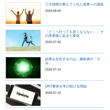
三大指標が教えてくれた改善への道筋
2026-08-06
「どこへ行っても良くならない…」そ
の患者様に起きた変化
2026-07-30
結果を左右するのは、施術者の「力
み」
2026-07-23
DRT整体を学び続ける理由
2026-07-16