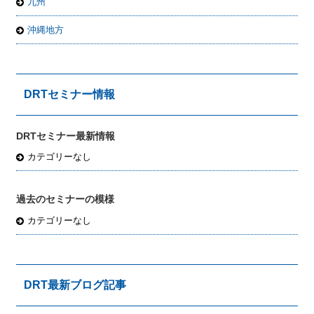
九州
沖縄地方
DRTセミナー情報
DRTセミナー最新情報
カテゴリーなし
過去のセミナーの模様
カテゴリーなし
DRT最新ブログ記事