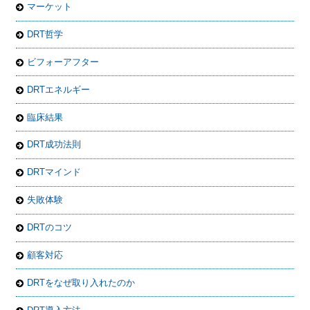
マーケット
DRT哲学
ビフォーアフター
DRTエネルギー
臨床結果
DRT成功法則
DRTマインド
失敗体験
DRTのコツ
顧客対応
DRTをなぜ取り入れたのか