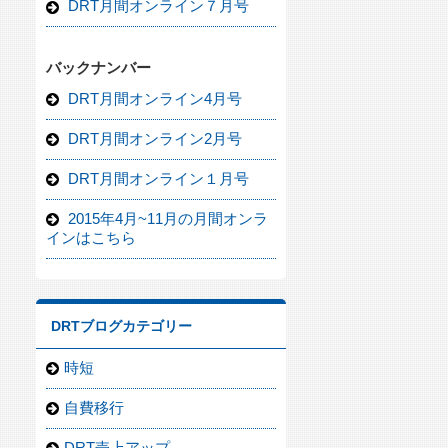
DRT月間オンライン７月号
バックナンバー
DRT月間オンライン4月号
DRT月間オンライン2月号
DRT月間オンライン１月号
2015年4月~11月の月間オンラ
インはこちら
DRTブログカテゴリー
時短
自費移行
DRT売上アップ