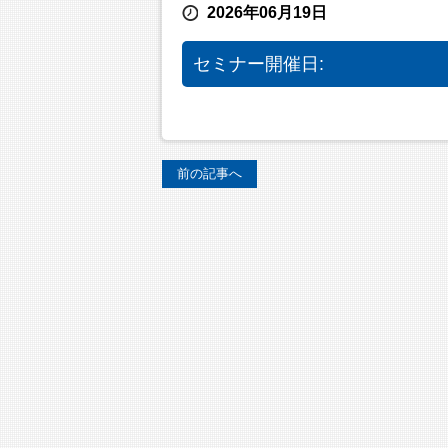
2026年06月19日
セミナー開催日:
前の記事へ