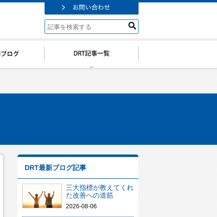
DRT最新ブログ記事
三大指標が教えてくれ
た改善への道筋
2026-08-06