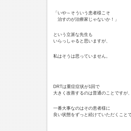
「いや～そういう患者様こそ
治すのが治療家じゃないか！」
という立派な先生も
いらっしゃると思いますが、
私はそうは思っていません。
DRTは重症症状が1回で
大きく改善するのは普通のことですが
一番大事なのはその患者様に
良い状態をずっと続けていただくこと