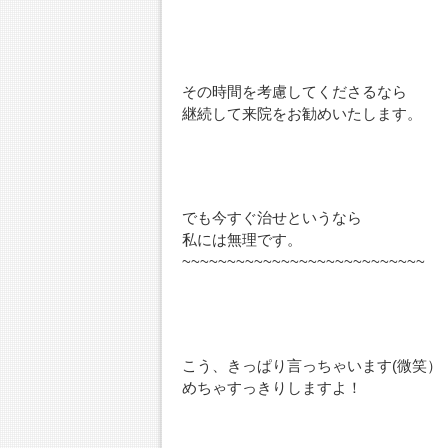
その時間を考慮してくださるなら
継続して来院をお勧めいたします。
でも今すぐ治せというなら
私には無理です。
~~~~~~~~~~~~~~~~~~~~~~~~~~~
こう、きっぱり言っちゃいます(微笑）
めちゃすっきりしますよ！