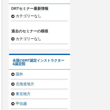
DRTセミナー最新情報
カテゴリーなし
過去のセミナーの模様
カテゴリーなし
全国のDRT認定インストラクター
&認定院
国外
北海道地方
東北地方
甲信越