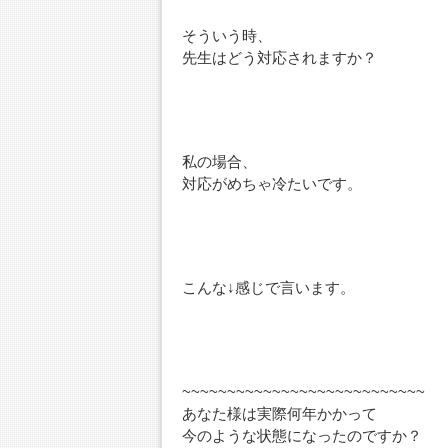
そういう時、
先生はどう対応されますか？
私の場合、
対応がめちゃ冷たいです。
こんな↓感じで言います。
~~~~~~~~~~~~~~~~~~~~~~~~~~~
あなた様は実際何年かかって
今のような状態になったのですか？