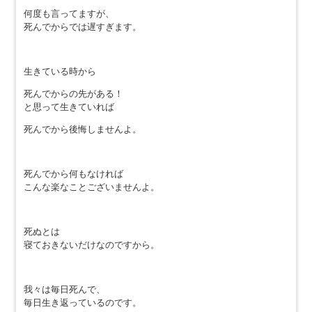
何度も言ってますが、
死んでからでは遅すぎます。
生きている時から
死んでからの先がある！
と思って生きていれば
死んでから後悔しませんよ。
死んでから何もなければ
こんな楽なことございませんよ。
死ぬとは
寝ておきないだけなのですから。
我々は毎日死んで、
毎日生き返っているのです。