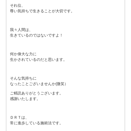
それ位、
尊い気持ちで生きることが大切です。
我々人間は、
生きているのではないですよ！
何か偉大な力に
生かされているのだと思います。
そんな気持ちに
なったことございませんか(微笑）
ご精読ありがとうございます。
感謝いたします。
ＤＲＴは、
常に進歩している施術法です。