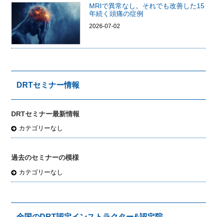
MRIで異常なし。それでも改善した15
年続く頭痛の症例
2026-07-02
DRTセミナー情報
DRTセミナー最新情報
カテゴリーなし
過去のセミナーの模様
カテゴリーなし
全国のDRT認定インストラクター&認定院