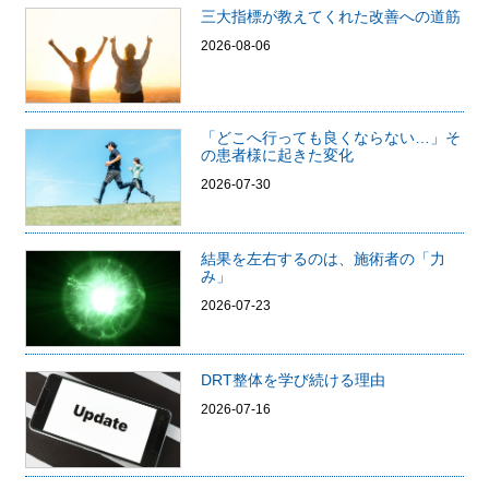
三大指標が教えてくれた改善への道筋
2026-08-06
「どこへ行っても良くならない…」そ
の患者様に起きた変化
2026-07-30
結果を左右するのは、施術者の「力
み」
2026-07-23
DRT整体を学び続ける理由
2026-07-16