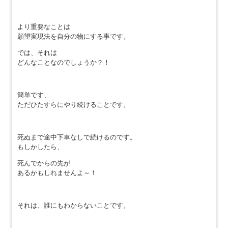
より重要なことは
願望実現法を自分の物にする事です。
では、それは
どんなことなのでしょうか？！
簡単です、
ただひたすらにやり続けることです。
死ぬまで途中下車なしで続けるのです。
もしかしたら、
死んでからの先が
あるかもしれませんよ～！
それは、誰にもわからないことです。