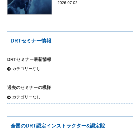
2026-07-02
DRTセミナー情報
DRTセミナー最新情報
カテゴリーなし
過去のセミナーの模様
カテゴリーなし
全国のDRT認定インストラクター&認定院