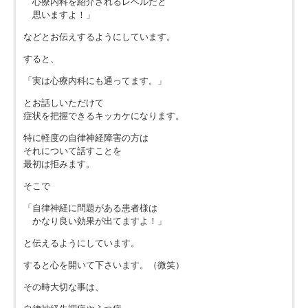
心療内科を紹介されるレベルだと
思いますよ！」
などとお伝えするようにしています。
すると、
「実は心療内科にも通ってます。」
とお話しいただけて
症状を把握できるキッカケになります。
特に軽度の自律神経障害の方は
それについて話すことを
最初は拒みます。
そこで
「自律神経に問題がある患者様は
かなり良い効果が出てますよ！」
と伝えるようにしています。
すると心を開いて下さいます。（微笑）
その時大切な事は、