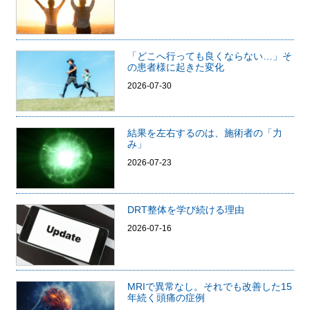
「どこへ行っても良くならない…」そ
の患者様に起きた変化
2026-07-30
結果を左右するのは、施術者の「力
み」
2026-07-23
DRT整体を学び続ける理由
2026-07-16
MRIで異常なし。それでも改善した15
年続く頭痛の症例