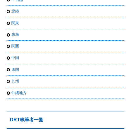
北陸
関東
東海
関西
中国
四国
九州
沖縄地方
DRT執筆者一覧