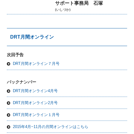
サポート事務局 石塚
(いしづか)
DRT月間オンライン
次回予告
DRT月間オンライン７月号
バックナンバー
DRT月間オンライン4月号
DRT月間オンライン2月号
DRT月間オンライン１月号
2015年4月~11月の月間オンラインはこちら