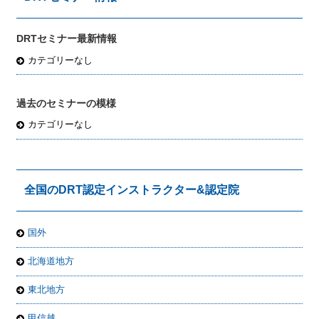
DRTセミナー最新情報
カテゴリーなし
過去のセミナーの模様
カテゴリーなし
全国のDRT認定インストラクター&認定院
国外
北海道地方
東北地方
甲信越