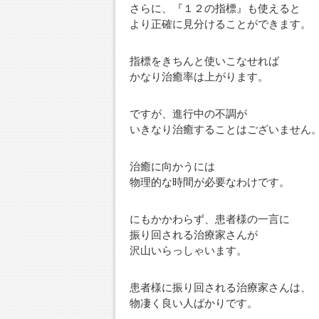
さらに、『１２の指標』も使えると
より正確に見分けることができます。
指標をきちんと使いこなせれば
かなり治癒率は上がります。
ですが、進行中の不調が
いきなり治癒することはございません
治癒に向かうには
物理的な時間が必要なわけです。
にもかかわらず、患者様の一言に
振り回される治療家さんが
沢山いらっしゃいます。
患者様に振り回される治療家さんは、
物凄く良い人ばかりです。