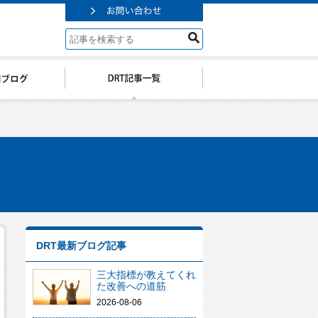
DRT最新ブログ記事
三大指標が教えてくれ
た改善への道筋
2026-08-06