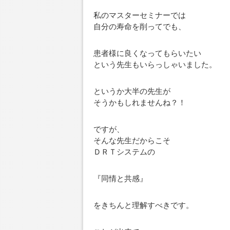
私のマスターセミナーでは
自分の寿命を削ってでも、
患者様に良くなってもらいたい
という先生もいらっしゃいました。
というか大半の先生が
そうかもしれませんね？！
ですが、
そんな先生だからこそ
ＤＲＴシステムの
『同情と共感』
をきちんと理解すべきです。