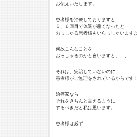
お伝えいたします。
患者様を治療しておりますと
５、６回目で体調が悪くなったと
おっしゃる患者様もいらっしゃいます
何故こんなことを
おっしゃるのかと言いますと、、、
それは、完治していないのに
患者様がご無理をされているからです
治療家なら
それをきちんと言えるように
するべきだと私は思います。
患者様は必ず