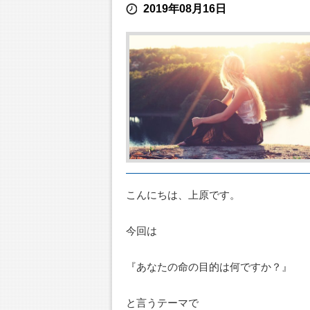
2019年08月16日
こんにちは、上原です。
今回は
『あなたの命の目的は何ですか？』
と言うテーマで