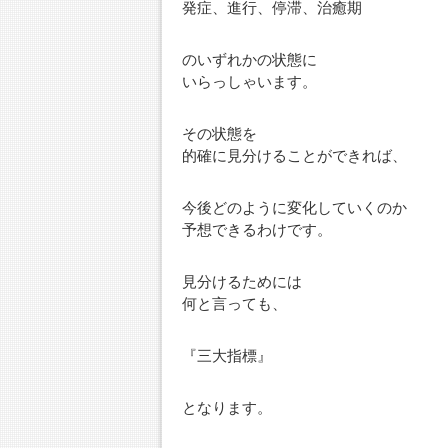
発症、進行、停滞、治癒期
のいずれかの状態に
いらっしゃいます。
その状態を
的確に見分けることができれば、
今後どのように変化していくのか
予想できるわけです。
見分けるためには
何と言っても、
『三大指標』
となります。