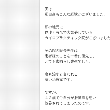
実は、
私自身もこんな経験がございました。
私の地元に
物凄く有名で大繁盛している
カイロプラクティック院がございまし
その院の院長先生は
患者様のことを一番に優先し、
とても素晴らし先生でした。
癌も治すと言われる
凄い治療家です。
ですが、
４２歳でご自分が肝臓癌を患い
他界されてしまったのです。