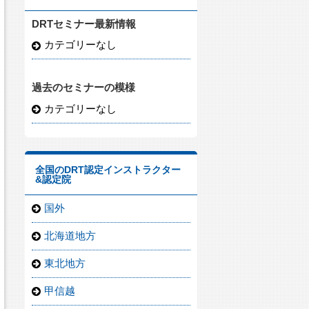
DRTセミナー最新情報
カテゴリーなし
過去のセミナーの模様
カテゴリーなし
全国のDRT認定インストラクター
&認定院
国外
北海道地方
東北地方
甲信越