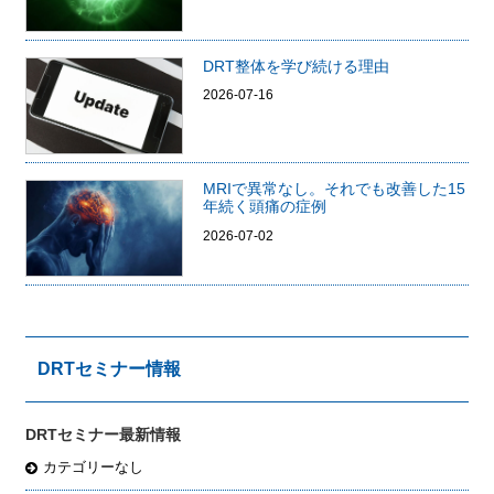
DRT整体を学び続ける理由
2026-07-16
MRIで異常なし。それでも改善した15
年続く頭痛の症例
2026-07-02
DRTセミナー情報
DRTセミナー最新情報
カテゴリーなし