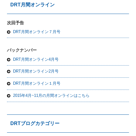
DRT月間オンライン
次回予告
DRT月間オンライン７月号
バックナンバー
DRT月間オンライン4月号
DRT月間オンライン2月号
DRT月間オンライン１月号
2015年4月~11月の月間オンラインはこちら
DRTブログカテゴリー