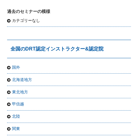
過去のセミナーの模様
カテゴリーなし
全国のDRT認定インストラクター&認定院
国外
北海道地方
東北地方
甲信越
北陸
関東