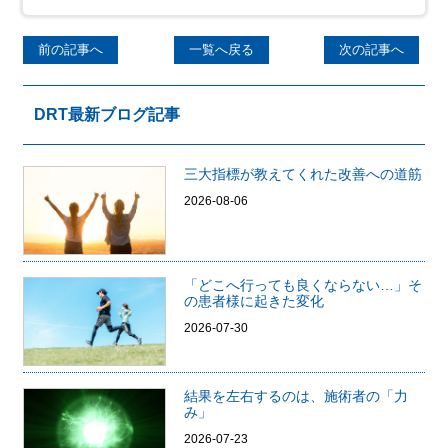
前の記事へ
一覧へ戻る
次の記事へ
DRT最新ブログ記事
三大指標が教えてくれた改善への道筋
2026-08-06
「どこへ行っても良くならない…」そ
の患者様に起きた変化
2026-07-30
結果を左右するのは、施術者の「力
み」
2026-07-23