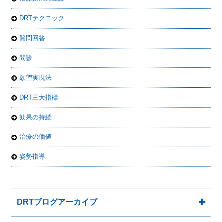
DRTテクニック
質問回答
問診
願望実現法
DRT三大指標
効果の持続
治療の価値
姿勢指導
DRTブログアーカイブ