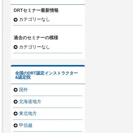
DRTセミナー最新情報
カテゴリーなし
過去のセミナーの模様
カテゴリーなし
全国のDRT認定インストラクター
&認定院
国外
北海道地方
東北地方
甲信越