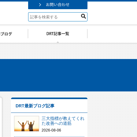
DRT最新ブログ記事
三大指標が教えてくれ
た改善への道筋
2026-08-06