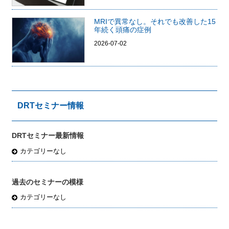
MRIで異常なし。それでも改善した15
年続く頭痛の症例
2026-07-02
DRTセミナー情報
DRTセミナー最新情報
カテゴリーなし
過去のセミナーの模様
カテゴリーなし