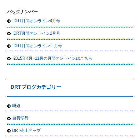
バックナンバー
DRT月間オンライン4月号
DRT月間オンライン2月号
DRT月間オンライン１月号
2015年4月~11月の月間オンラインはこちら
DRTブログカテゴリー
時短
自費移行
DRT売上アップ