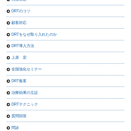
DRTのコツ
顧客対応
DRTをなぜ取り入れたのか
DRT導入方法
上原 宏
全国強化セミナー
DRT集客
治療効果の立証
DRTテクニック
質問回答
問診