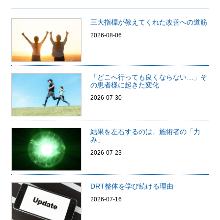
三大指標が教えてくれた改善への道筋
2026-08-06
「どこへ行っても良くならない…」そ
の患者様に起きた変化
2026-07-30
結果を左右するのは、施術者の「力
み」
2026-07-23
DRT整体を学び続ける理由
2026-07-16