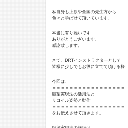
私自身も上原や全国の先生方から
色々と学ばせて頂いています。
本当に有り難いです
ありがとうございます。
感謝致します。
さて、DRTインストラクターとして
皆様に少しでもお役に立てて頂ける様
今回は、
＝＝＝＝＝＝＝＝＝＝＝＝＝＝＝＝＝
願望実現法の活用法と
リコイル姿勢と動作
＝＝＝＝＝＝＝＝＝＝＝＝＝＝＝＝＝
をお伝えさせて頂きます。
願望実現法の詳細は、