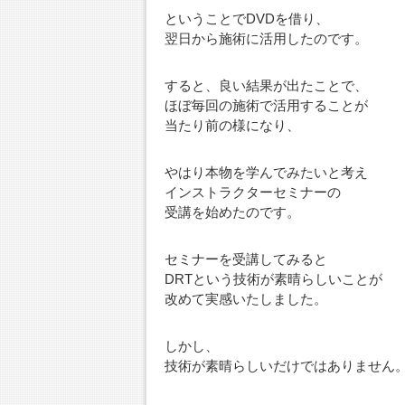
ということでDVDを借り、
翌日から施術に活用したのです。
すると、良い結果が出たことで、
ほぼ毎回の施術で活用することが
当たり前の様になり、
やはり本物を学んでみたいと考え
インストラクターセミナーの
受講を始めたのです。
セミナーを受講してみると
DRTという技術が素晴らしいことが
改めて実感いたしました。
しかし、
技術が素晴らしいだけではありません