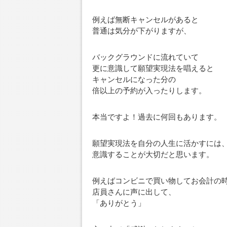
例えば無断キャンセルがあると
普通は気分が下がりますが、
バックグラウンドに流れていて
更に意識して願望実現法を唱えると
キャンセルになった分の
倍以上の予約が入ったりします。
本当ですよ！過去に何回もあります。
願望実現法を自分の人生に活かすには
意識することが大切だと思います。
例えばコンビニで買い物してお会計の
店員さんに声に出して、
「ありがとう」