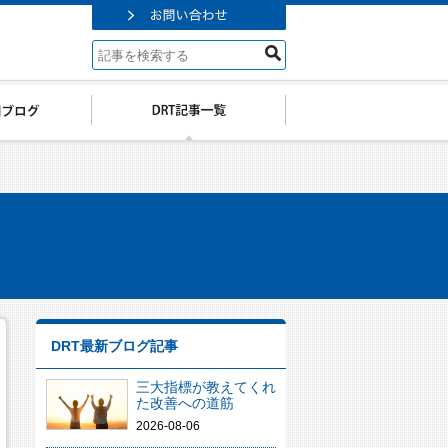
DRT最新ブログ記事
三大指標が教えてくれ
た改善への道筋
2026-08-06