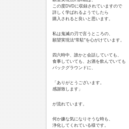
この度DVDに収録されていますので
詳しく学ばれるようでしたら
購入されると良いと思います。
私は鬼滅の刃で言うところの、
願望実現法“常駐”を心がけています。
四六時中、誰かと会話していても、
食事していても、お酒を飲んでいても
バックグラウンドに、
「ありがとうございます。
感謝致します」
が流れています。
何か嫌な気になりそうな時も、
浄化してくれている様です。