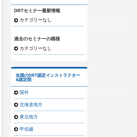
DRTセミナー最新情報
カテゴリーなし
過去のセミナーの模様
カテゴリーなし
全国のDRT認定インストラクター
&認定院
国外
北海道地方
東北地方
甲信越