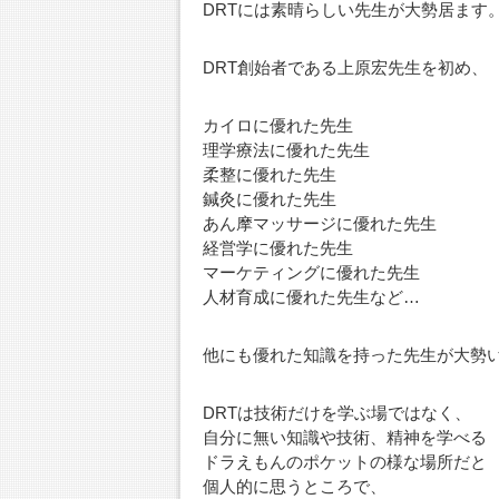
DRTには素晴らしい先生が大勢居ます
DRT創始者である上原宏先生を初め、
カイロに優れた先生
理学療法に優れた先生
柔整に優れた先生
鍼灸に優れた先生
あん摩マッサージに優れた先生
経営学に優れた先生
マーケティングに優れた先生
人材育成に優れた先生など…
他にも優れた知識を持った先生が大勢
DRTは技術だけを学ぶ場ではなく、
自分に無い知識や技術、精神を学べる
ドラえもんのポケットの様な場所だと
個人的に思うところで、