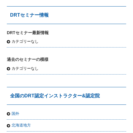
DRTセミナー情報
DRTセミナー最新情報
カテゴリーなし
過去のセミナーの模様
カテゴリーなし
全国のDRT認定インストラクター&認定院
国外
北海道地方