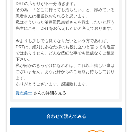
DRTの広がりが不十分過ぎます。
その為、「どこに行っても治らない」と、諦めている
患者さんは相当数おられると思います。
私はそういった治療難民患者さんを救出したいと願う
先生にこそ、DRTをお伝えしたいと考えております。
今よりも少しでも良くなりたいという方であれば、
DRTは、絶対にあなた様のお役に立つと言っても過言
ではありません。どんな些細な事でも遠慮なくご相談
下さい。
私が何かのきっかけになれれば、これ以上嬉しい事は
ございません。あなた様からのご連絡お待ちしており
ます。
ありがとうございます、感謝致します。
貴志勇一
さんの詳細を見る
合わせて読んでみる