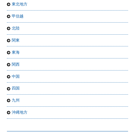
東北地方
甲信越
北陸
関東
東海
関西
中国
四国
九州
沖縄地方