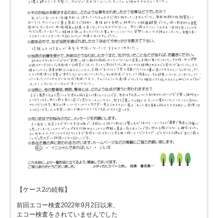
【ケース2の続報】
前回エコー検査2022年9月2日以来、
エコー検査をされていませんでした