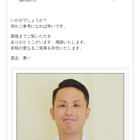
いかがでしょうか？
何かご参考になれば幸いです。
最後までご覧いただき
ありがとうございます。感謝いたします。
皆様の更なるご発展を祈念いたします。
貴志 勇一