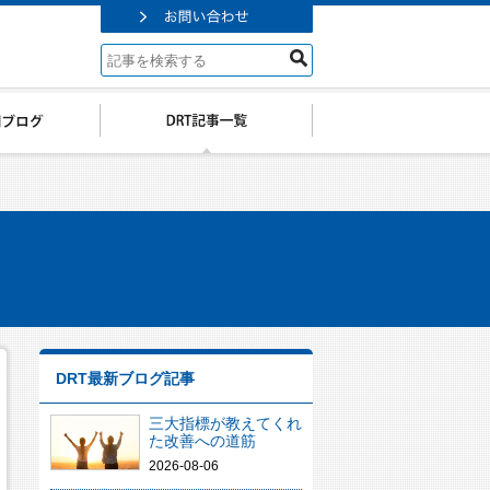
DRT最新ブログ記事
三大指標が教えてくれ
た改善への道筋
2026-08-06