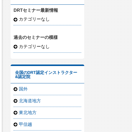
DRTセミナー最新情報
カテゴリーなし
過去のセミナーの模様
カテゴリーなし
全国のDRT認定インストラクター
&認定院
国外
北海道地方
東北地方
甲信越