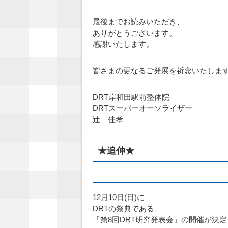
最後までお読みいただき、
ありがとうございます。
感謝いたします。
皆さまの更なるご発展を祈念いたしま
DRT岸和田駅前整体院
DRTスーパーオーソライザー
辻 佳孝
★追伸★
12月10日(日)に
DRTの祭典である、
「第8回DRT研究発表会」の開催が決定