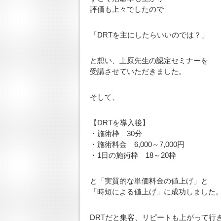
評価も上々でしたので
「DRTを主にしたらいいのでは？」
と想い、上原先生の認定セミナーを
受講させていただきました。
そして、
【DRTを導入後】
・施術枠 30分
・施術料金 6,000～7,000円
・1日の施術枠 18～20枠
と「実質的な単価料金の値上げ」と
「時短による値上げ」に成功しました
DRTだと集客、リピートも上がって行