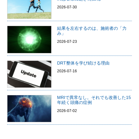
2026-07-30
結果を左右するのは、施術者の「力
み」
2026-07-23
DRT整体を学び続ける理由
2026-07-16
MRIで異常なし。それでも改善した15
年続く頭痛の症例
2026-07-02