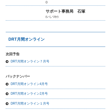
()
サポート事務局 石塚
(いしづか)
DRT月間オンライン
次回予告
DRT月間オンライン７月号
バックナンバー
DRT月間オンライン4月号
DRT月間オンライン2月号
DRT月間オンライン１月号