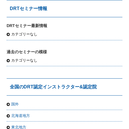
DRTセミナー情報
DRTセミナー最新情報
カテゴリーなし
過去のセミナーの模様
カテゴリーなし
全国のDRT認定インストラクター&認定院
国外
北海道地方
東北地方