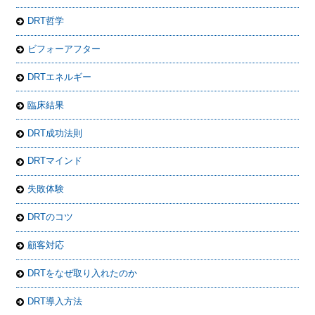
DRT哲学
ビフォーアフター
DRTエネルギー
臨床結果
DRT成功法則
DRTマインド
失敗体験
DRTのコツ
顧客対応
DRTをなぜ取り入れたのか
DRT導入方法