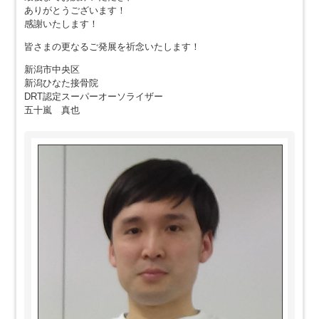
ありがとうございます！
感謝いたします！
皆さまの更なるご発展を祈念いたします！
新潟市中央区
新潟ひなた接骨院
DRT認定スーパーオーソライザー
五十嵐 真也