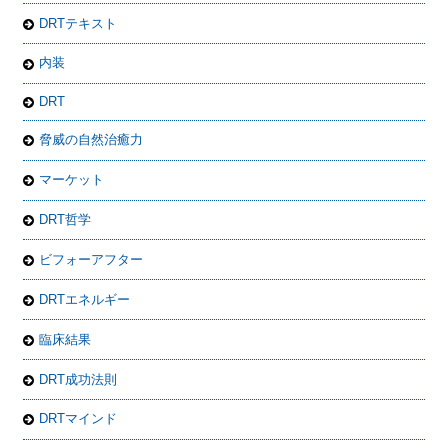
DRTテキスト
内装
DRT
脅威の自然治癒力
マーケット
DRT哲学
ビフォーアフター
DRTエネルギー
臨床結果
DRT成功法則
DRTマインド