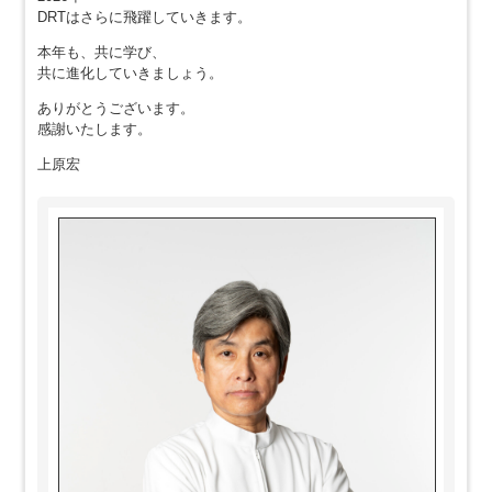
DRTはさらに飛躍していきます。
本年も、共に学び、
共に進化していきましょう。
ありがとうございます。
感謝いたします。
上原宏