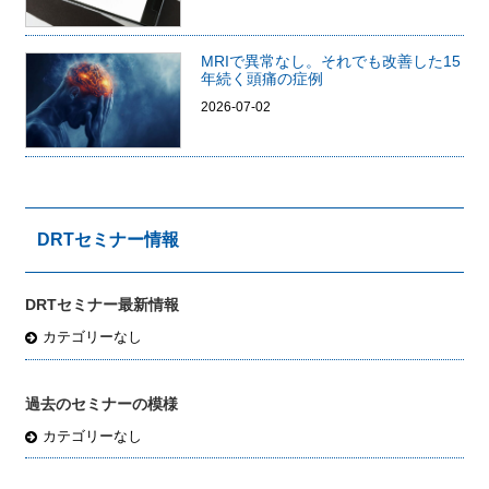
MRIで異常なし。それでも改善した15
年続く頭痛の症例
2026-07-02
DRTセミナー情報
DRTセミナー最新情報
カテゴリーなし
過去のセミナーの模様
カテゴリーなし