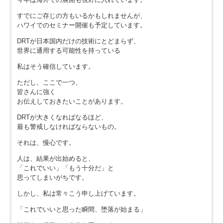
すでにご存じの方もいるかもしれませんが、
ハワイでのセミナー開催も予定しています。
DRTが日本国内だけの技術にとどまらず、
世界に通用する可能性を持っている
私はそう確信しています。
ただし、ここで一つ、
皆さんに強く
お伝えしておきたいことがあります。
DRTが大きくなればなるほど、
最も警戒しなければならないもの。
それは、慢心です。
人は、結果が出始めると、
「これでいい」「もう十分だ」と
思ってしまいがちです。
しかし、私は常々こう申し上げています。
「これでいいと思った瞬間、堕落が始まる」