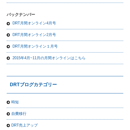
バックナンバー
DRT月間オンライン4月号
DRT月間オンライン2月号
DRT月間オンライン１月号
2015年4月~11月の月間オンラインはこちら
DRTブログカテゴリー
時短
自費移行
DRT売上アップ