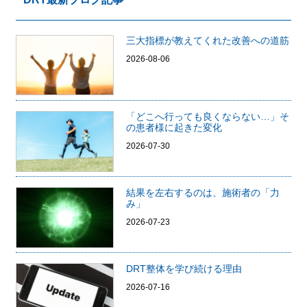
三大指標が教えてくれた改善への道筋
2026-08-06
「どこへ行っても良くならない…」そ
の患者様に起きた変化
2026-07-30
結果を左右するのは、施術者の「力
み」
2026-07-23
DRT整体を学び続ける理由
2026-07-16