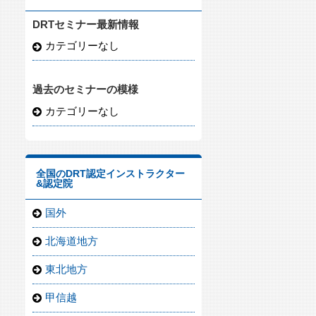
DRTセミナー最新情報
カテゴリーなし
過去のセミナーの模様
カテゴリーなし
全国のDRT認定インストラクター
&認定院
国外
北海道地方
東北地方
甲信越