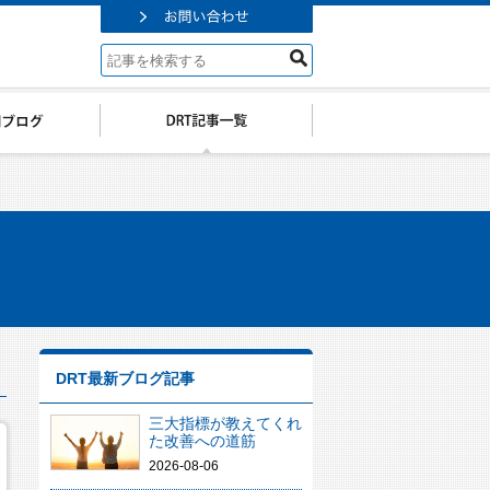
DRT最新ブログ記事
三大指標が教えてくれ
た改善への道筋
2026-08-06