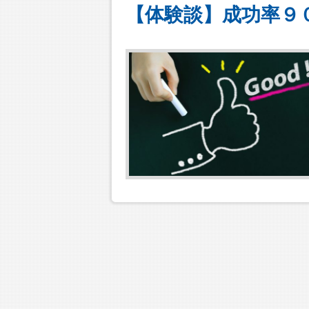
【体験談】成功率９