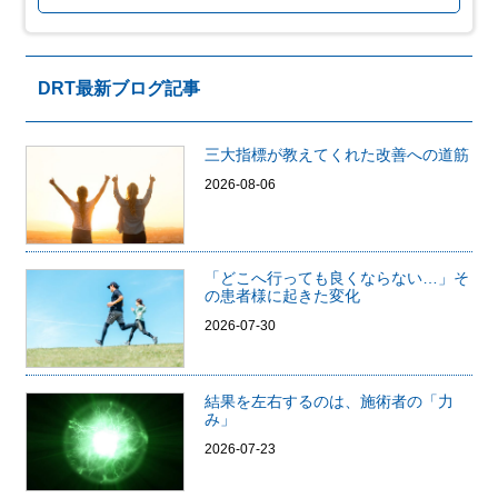
DRT最新ブログ記事
三大指標が教えてくれた改善への道筋
2026-08-06
「どこへ行っても良くならない…」そ
の患者様に起きた変化
2026-07-30
結果を左右するのは、施術者の「力
み」
2026-07-23