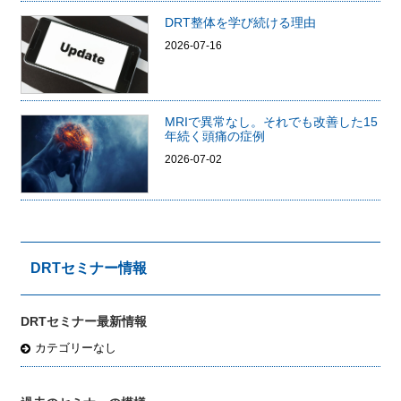
DRT整体を学び続ける理由
2026-07-16
MRIで異常なし。それでも改善した15
年続く頭痛の症例
2026-07-02
DRTセミナー情報
DRTセミナー最新情報
カテゴリーなし