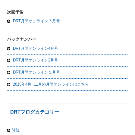
次回予告
DRT月間オンライン７月号
バックナンバー
DRT月間オンライン4月号
DRT月間オンライン2月号
DRT月間オンライン１月号
2015年4月~11月の月間オンラインはこちら
DRTブログカテゴリー
時短