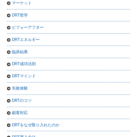
マーケット
DRT哲学
ビフォーアフター
DRTエネルギー
臨床結果
DRT成功法則
DRTマインド
失敗体験
DRTのコツ
顧客対応
DRTをなぜ取り入れたのか