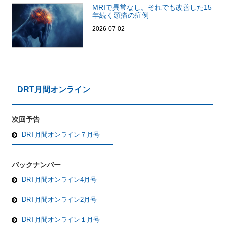
MRIで異常なし。それでも改善した15
年続く頭痛の症例
2026-07-02
DRT月間オンライン
次回予告
DRT月間オンライン７月号
バックナンバー
DRT月間オンライン4月号
DRT月間オンライン2月号
DRT月間オンライン１月号