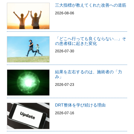
三大指標が教えてくれた改善への道筋
2026-08-06
「どこへ行っても良くならない…」そ
の患者様に起きた変化
2026-07-30
結果を左右するのは、施術者の「力
み」
2026-07-23
DRT整体を学び続ける理由
2026-07-16