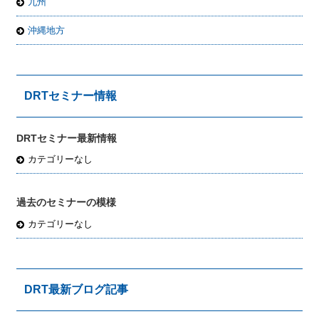
九州
沖縄地方
DRTセミナー情報
DRTセミナー最新情報
カテゴリーなし
過去のセミナーの模様
カテゴリーなし
DRT最新ブログ記事