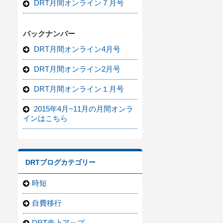
DRT月間オンライン７月号
バックナンバー
DRT月間オンライン4月号
DRT月間オンライン2月号
DRT月間オンライン１月号
2015年4月~11月の月間オンラ
インはこちら
DRTブログカテゴリー
時短
自費移行
DRT売上アップ