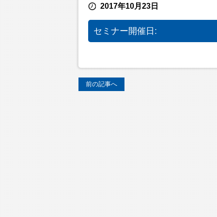
2017年10月23日
セミナー開催日:
前の記事へ