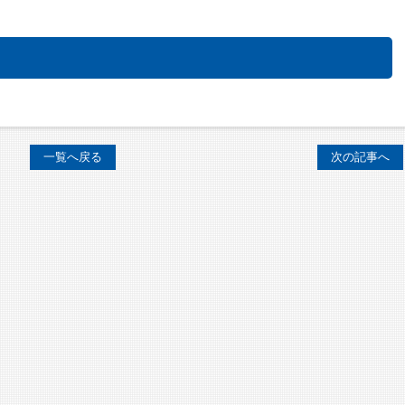
一覧へ戻る
次の記事へ