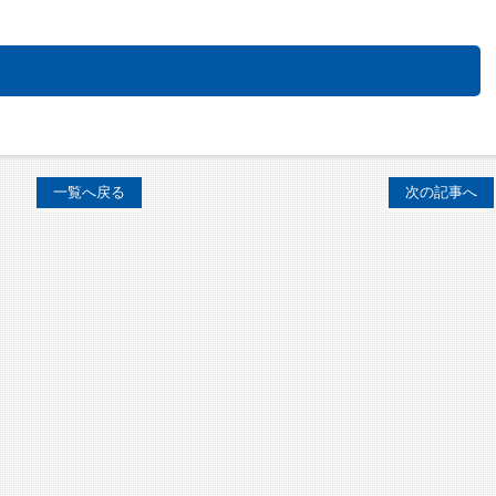
一覧へ戻る
次の記事へ