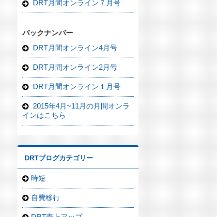
DRT月間オンライン７月号
バックナンバー
DRT月間オンライン4月号
DRT月間オンライン2月号
DRT月間オンライン１月号
2015年4月~11月の月間オンラ
インはこちら
DRTブログカテゴリー
時短
自費移行
DRT売上アップ