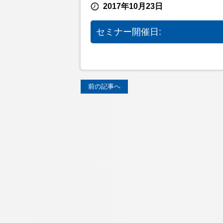
2017年10月23日
セミナー開催日:
前の記事へ