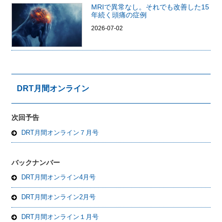
MRIで異常なし。それでも改善した15
年続く頭痛の症例
2026-07-02
DRT月間オンライン
次回予告
DRT月間オンライン７月号
バックナンバー
DRT月間オンライン4月号
DRT月間オンライン2月号
DRT月間オンライン１月号