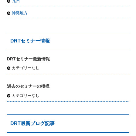
九州
沖縄地方
DRTセミナー情報
DRTセミナー最新情報
カテゴリーなし
過去のセミナーの模様
カテゴリーなし
DRT最新ブログ記事