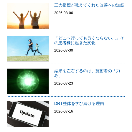
三大指標が教えてくれた改善への道筋
2026-08-06
「どこへ行っても良くならない…」そ
の患者様に起きた変化
2026-07-30
結果を左右するのは、施術者の「力
み」
2026-07-23
DRT整体を学び続ける理由
2026-07-16