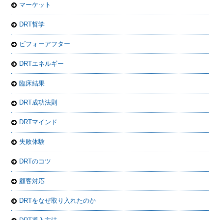
マーケット
DRT哲学
ビフォーアフター
DRTエネルギー
臨床結果
DRT成功法則
DRTマインド
失敗体験
DRTのコツ
顧客対応
DRTをなぜ取り入れたのか