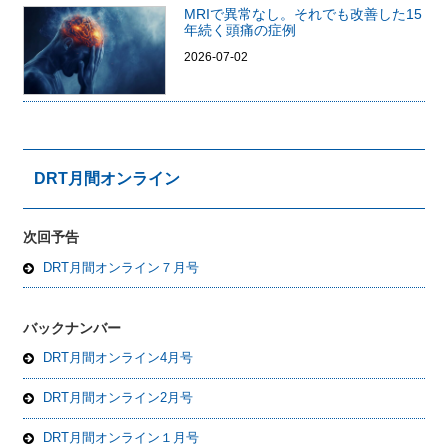
MRIで異常なし。それでも改善した15
年続く頭痛の症例
2026-07-02
DRT月間オンライン
次回予告
DRT月間オンライン７月号
バックナンバー
DRT月間オンライン4月号
DRT月間オンライン2月号
DRT月間オンライン１月号