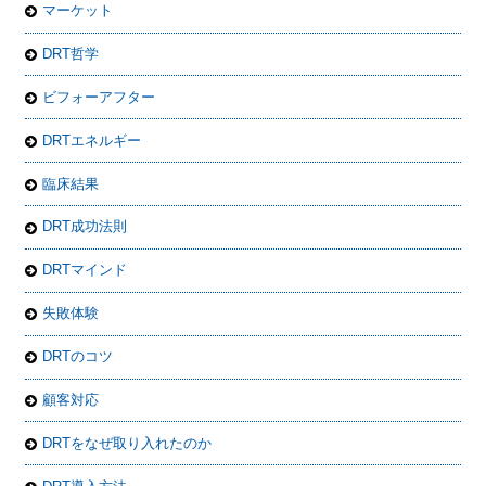
マーケット
DRT哲学
ビフォーアフター
DRTエネルギー
臨床結果
DRT成功法則
DRTマインド
失敗体験
DRTのコツ
顧客対応
DRTをなぜ取り入れたのか