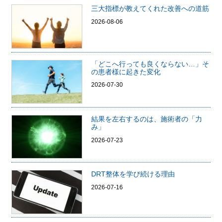
三大指標が教えてくれた改善への道筋
2026-08-06
「どこへ行っても良くならない…」そ
の患者様に起きた変化
2026-07-30
結果を左右するのは、施術者の「力
み」
2026-07-23
DRT整体を学び続ける理由
2026-07-16