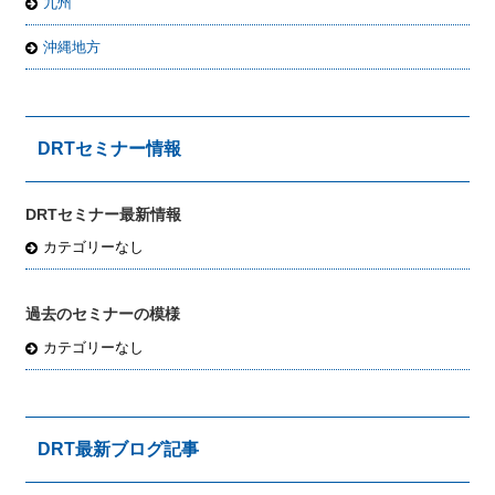
九州
沖縄地方
DRTセミナー情報
DRTセミナー最新情報
カテゴリーなし
過去のセミナーの模様
カテゴリーなし
DRT最新ブログ記事