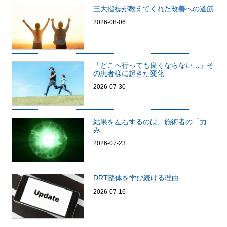
三大指標が教えてくれた改善への道筋
2026-08-06
「どこへ行っても良くならない…」そ
の患者様に起きた変化
2026-07-30
結果を左右するのは、施術者の「力
み」
2026-07-23
DRT整体を学び続ける理由
2026-07-16