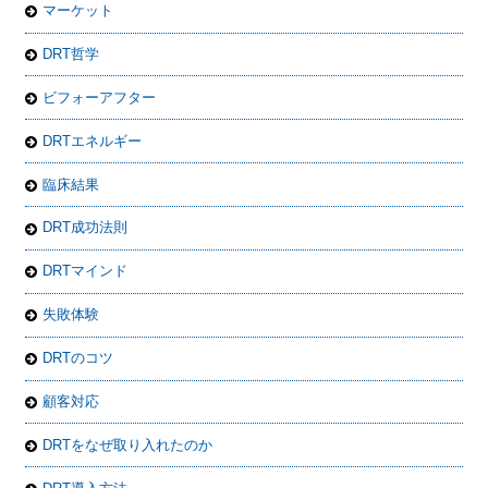
マーケット
DRT哲学
ビフォーアフター
DRTエネルギー
臨床結果
DRT成功法則
DRTマインド
失敗体験
DRTのコツ
顧客対応
DRTをなぜ取り入れたのか