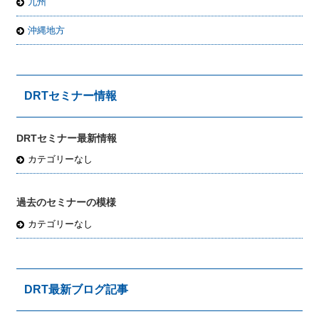
九州
沖縄地方
DRTセミナー情報
DRTセミナー最新情報
カテゴリーなし
過去のセミナーの模様
カテゴリーなし
DRT最新ブログ記事