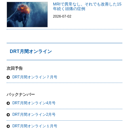
MRIで異常なし。それでも改善した15
年続く頭痛の症例
2026-07-02
DRT月間オンライン
次回予告
DRT月間オンライン７月号
バックナンバー
DRT月間オンライン4月号
DRT月間オンライン2月号
DRT月間オンライン１月号