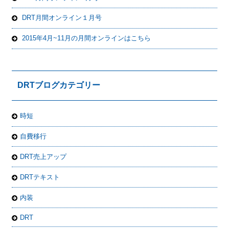
DRT月間オンライン１月号
2015年4月~11月の月間オンラインはこちら
DRTブログカテゴリー
時短
自費移行
DRT売上アップ
DRTテキスト
内装
DRT