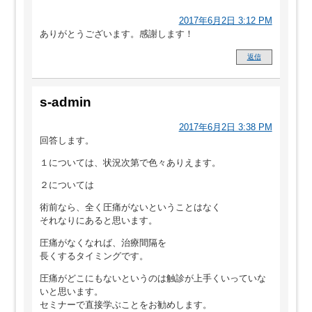
2017年6月2日 3:12 PM
ありがとうございます。感謝します！
返信
s-admin
2017年6月2日 3:38 PM
回答します。
１については、状況次第で色々ありえます。
２については
術前なら、全く圧痛がないということはなく
それなりにあると思います。
圧痛がなくなれば、治療間隔を
長くするタイミングです。
圧痛がどこにもないというのは触診が上手くいっていな
いと思います。
セミナーで直接学ぶことをお勧めします。