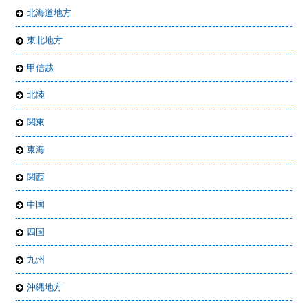
北海道地方
東北地方
甲信越
北陸
関東
東海
関西
中国
四国
九州
沖縄地方