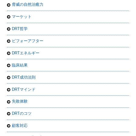
脅威の自然治癒力
マーケット
DRT哲学
ビフォーアフター
DRTエネルギー
臨床結果
DRT成功法則
DRTマインド
失敗体験
DRTのコツ
顧客対応