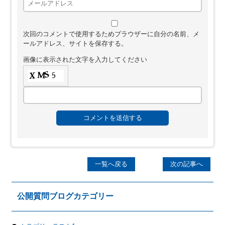
次回のコメントで使用するためブラウザーに自分の名前、メ
ールアドレス、サイトを保存する。
画像に表示された文字を入力してください
一覧へ戻る
次の記事へ
公開質問ブログカテゴリー