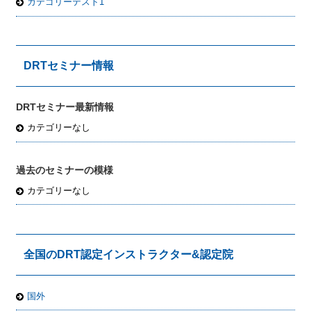
カテゴリーテスト1
DRTセミナー情報
DRTセミナー最新情報
カテゴリーなし
過去のセミナーの模様
カテゴリーなし
全国のDRT認定インストラクター&認定院
国外