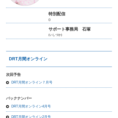
特別配信
()
サポート事務局 石塚
(いしづか)
DRT月間オンライン
次回予告
DRT月間オンライン７月号
バックナンバー
DRT月間オンライン4月号
DRT月間オンライン2月号