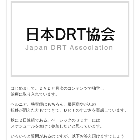
はじめまして。ＤＶＤと月次のコンテンツで独学し
治療に取り入れています。
ヘルニア、狭窄症はもちろん、膠原病やがんの
転移が消えた方もでてきて、ＤＲＴのすごさを実感しています。
秋に２日連続である、ベーシックのセミナーには
スケジュールを空けて参加したいと思っています。
いろいろと質問があるのですが、以下お答え頂けますでしょう