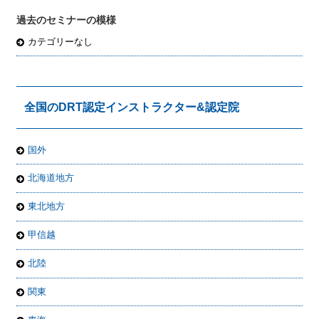
過去のセミナーの模様
カテゴリーなし
全国のDRT認定インストラクター&認定院
国外
北海道地方
東北地方
甲信越
北陸
関東