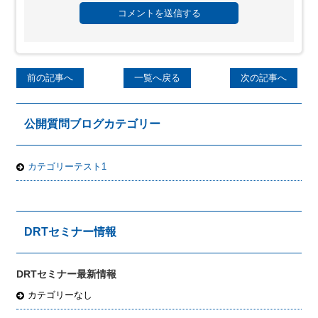
前の記事へ
一覧へ戻る
次の記事へ
公開質問ブログカテゴリー
カテゴリーテスト1
DRTセミナー情報
DRTセミナー最新情報
カテゴリーなし