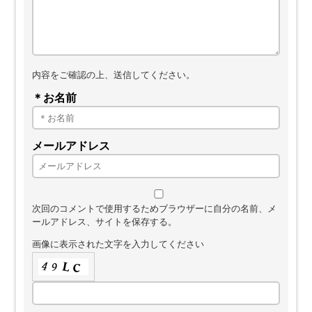
内容をご確認の上、送信してください。
＊お名前
メールアドレス
次回のコメントで使用するためブラウザーに自分の名前、メ
ールアドレス、サイトを保存する。
画像に表示された文字を入力してください