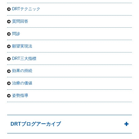
DRTテクニック
質問回答
問診
願望実現法
DRT三大指標
効果の持続
治療の価値
姿勢指導
DRTブログアーカイブ