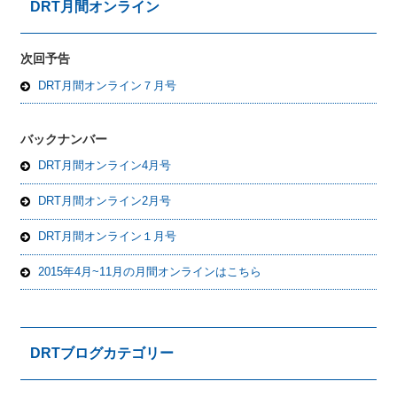
DRT月間オンライン
次回予告
DRT月間オンライン７月号
バックナンバー
DRT月間オンライン4月号
DRT月間オンライン2月号
DRT月間オンライン１月号
2015年4月~11月の月間オンラインはこちら
DRTブログカテゴリー