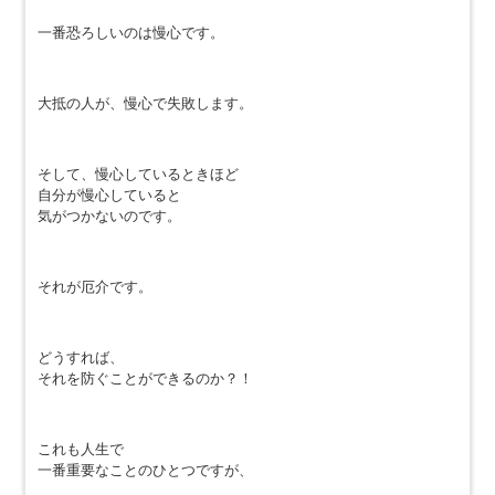
一番恐ろしいのは慢心です。
大抵の人が、慢心で失敗します。
そして、慢心しているときほど
自分が慢心していると
気がつかないのです。
それが厄介です。
どうすれば、
それを防ぐことができるのか？！
これも人生で
一番重要なことのひとつですが、