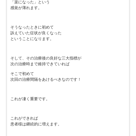
「楽になった」という
感覚が薄れます。
そうなったときに初めて
訴えていた症状が良くなった
ということになります。
そして、その治療後の良好な三大指標が
次の治療時まで維持できていれば
そこで初めて
次回の治療間隔をあけるべきなのです！
これが凄く重要です。
これができれば
患者様は継続的に増えます。