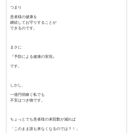
つまり
患者様の健康を
継続してお守りすることが
できるのです。
まさに
『予防による健康の実現』
です。
しかし、
一億円弱稼ぐ私でも
不安はつき物です。
ちょっとでも患者様の来院数が減れば
「このまま誰も来なくなるのでは？！」