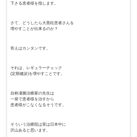
下さる患者様を指します。
さて、どうしたら大黒柱患者さんを
増やすことが出来るのか？
答えはカンタンです。
それは、レギュラーチェック
(定期健診)を増やすことです。
自称凄腕治療家の先生は
一発で患者様を治すから
患者様がこなくなるそうです。
そういう治療院は実は日本中に
沢山あると思います。