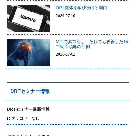
DRT整体を学び続ける理由
2026-07-16
MRIで異常なし。それでも改善した15
年続く頭痛の症例
2026-07-02
DRTセミナー情報
DRTセミナー最新情報
カテゴリーなし