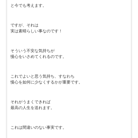
と今でも考えます。
ですが、それは
実は素晴らしい事なのです！
そういう不安な気持ちが
慢心をいさめてくれるのです。
これでよいと思う気持ち、すなわち
慢心を如何に少なくするかが重要です。
それがうまくできれば
最高の人生を送れます。
これは間違いのない事実です。