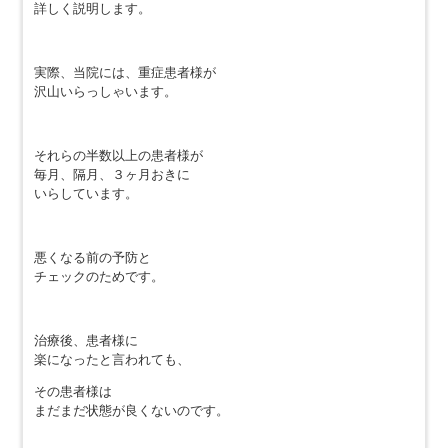
詳しく説明します。
実際、当院には、重症患者様が
沢山いらっしゃいます。
それらの半数以上の患者様が
毎月、隔月、３ヶ月おきに
いらしています。
悪くなる前の予防と
チェックのためです。
治療後、患者様に
楽になったと言われても、
その患者様は
まだまだ状態が良くないのです。