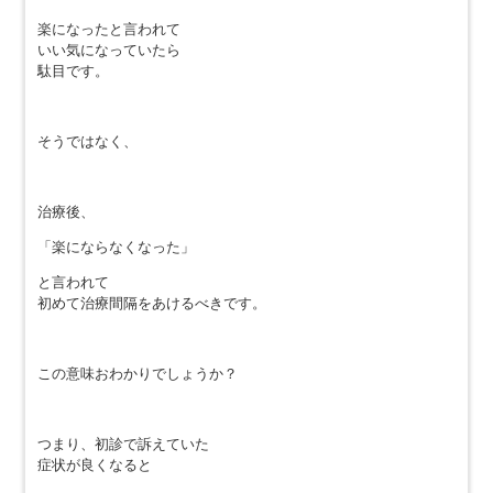
楽になったと言われて
いい気になっていたら
駄目です。
そうではなく、
治療後、
「楽にならなくなった」
と言われて
初めて治療間隔をあけるべきです。
この意味おわかりでしょうか？
つまり、初診で訴えていた
症状が良くなると