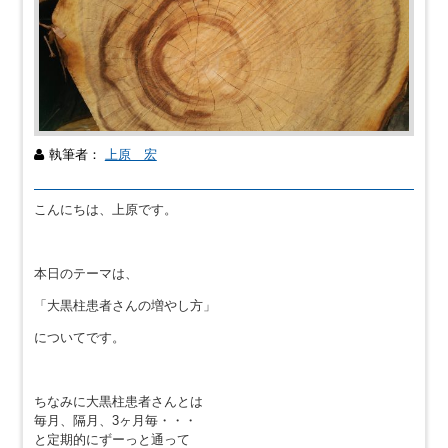
執筆者：
上原 宏
こんにちは、上原です。
本日のテーマは、
「大黒柱患者さんの増やし方」
についてです。
ちなみに大黒柱患者さんとは
毎月、隔月、3ヶ月毎・・・
と定期的にずーっと通って