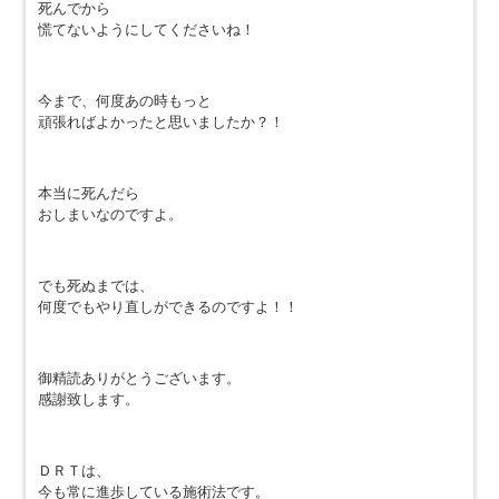
死んでから
慌てないようにしてくださいね！
今まで、何度あの時もっと
頑張ればよかったと思いましたか？！
本当に死んだら
おしまいなのですよ。
でも死ぬまでは、
何度でもやり直しができるのですよ！！
御精読ありがとうございます。
感謝致します。
ＤＲＴは、
今も常に進歩している施術法です。