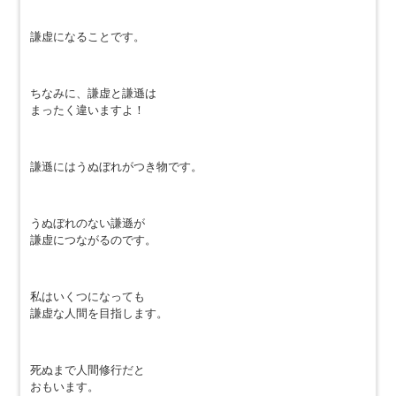
謙虚になることです。
ちなみに、謙虚と謙遜は
まったく違いますよ！
謙遜にはうぬぼれがつき物です。
うぬぼれのない謙遜が
謙虚につながるのです。
私はいくつになっても
謙虚な人間を目指します。
死ぬまで人間修行だと
おもいます。