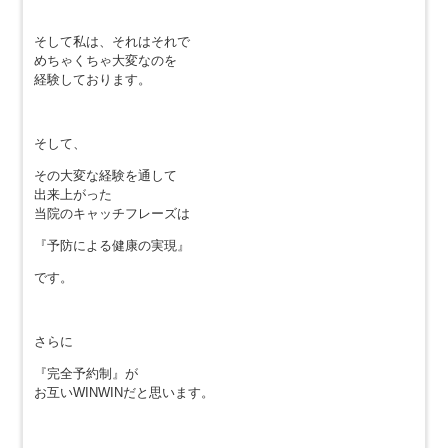
そして私は、それはそれで
めちゃくちゃ大変なのを
経験しております。
そして、
その大変な経験を通して
出来上がった
当院のキャッチフレーズは
『予防による健康の実現』
です。
さらに
『完全予約制』が
お互いWINWINだと思います。