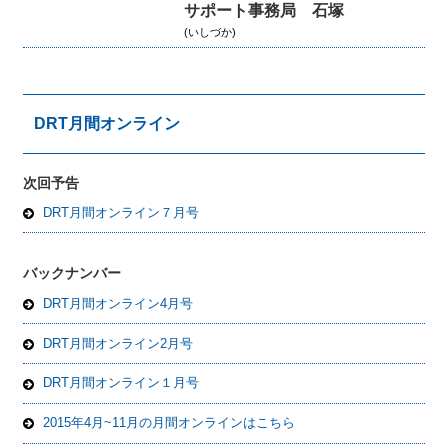
サポート事務局 石塚
(いしづか)
DRT月間オンライン
次回予告
DRT月間オンライン７月号
バックナンバー
DRT月間オンライン4月号
DRT月間オンライン2月号
DRT月間オンライン１月号
2015年4月~11月の月間オンラインはこちら