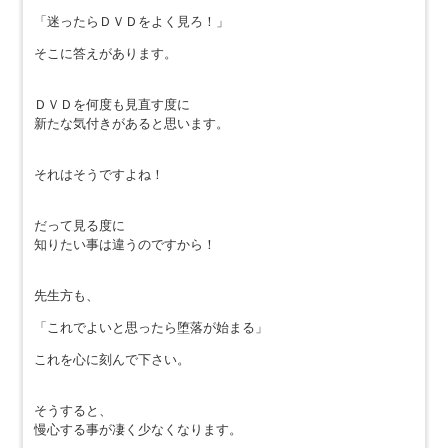
「迷ったらＤＶＤをよく見ろ！」
そこに答えがあります。
ＤＶＤを何度も見直す度に
新たな気付きがあると思います。
それはそうですよね！
だって見る度に
知りたい事は違うのですから！
先生方も、
「これでよいと思ったら堕落が始まる」
これを心に刻んで下さい。
そうすると、
慢心する事が凄く少なくなります。