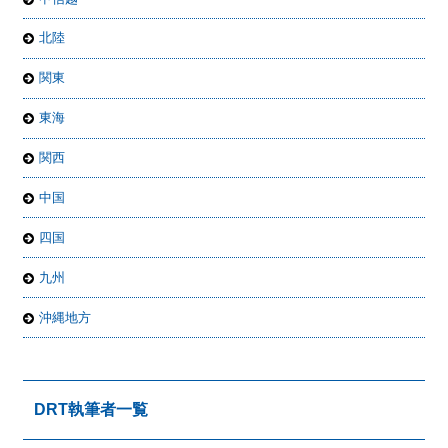
北陸
関東
東海
関西
中国
四国
九州
沖縄地方
DRT執筆者一覧