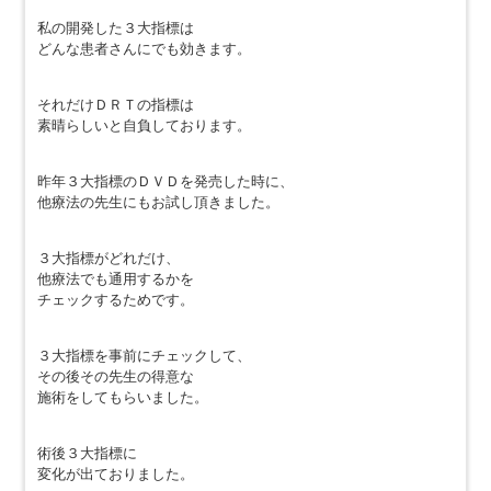
私の開発した３大指標は
どんな患者さんにでも効きます。
それだけＤＲＴの指標は
素晴らしいと自負しております。
昨年３大指標のＤＶＤを発売した時に、
他療法の先生にもお試し頂きました。
３大指標がどれだけ、
他療法でも通用するかを
チェックするためです。
３大指標を事前にチェックして、
その後その先生の得意な
施術をしてもらいました。
術後３大指標に
変化が出ておりました。