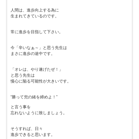
人間は、進歩向上する為に
生まれてきているのです。
常に進歩を目指して下さい。
今「辛いなぁ～」と思う先生は
まさに進歩の途中です。
「オレは、やり遂げたぜ！」
と思う先生は
慢心に陥る可能性が大きいです。
“勝って兜の緒を締めよ！”
と言う事を
忘れないように致しましょう。
そうすれば、日々
進歩できると思います。