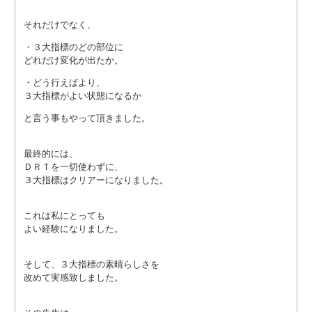
それだけでなく、
・３大指標のどの部位に
どれだけ変化が出たか。
・どう行えばより、
３大指標がよい状態になるか
と言う事もやって頂きました。
最終的には、
ＤＲＴを一切使わずに、
３大指標はクリアーになりました。
これは私にとっても
よい経験になりました。
そして、３大指標の素晴らしさを
改めて実感致しました。