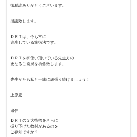
御精読ありがとうございます。
感謝致します。
ＤＲＴは、今も常に
進歩している施術法です。
ＤＲＴを御使い頂いている先生方の
更なるご発展を祈念致します。
先生がたも私と一緒に頑張り続けましょう！
上原宏
追伸
ＤＲＴの３大指標をさらに
掘り下げた教材があるのを
ご存知ですか？