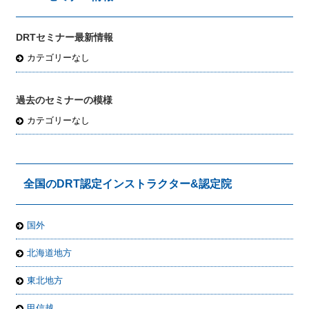
DRTセミナー最新情報
カテゴリーなし
過去のセミナーの模様
カテゴリーなし
全国のDRT認定インストラクター&認定院
国外
北海道地方
東北地方
甲信越