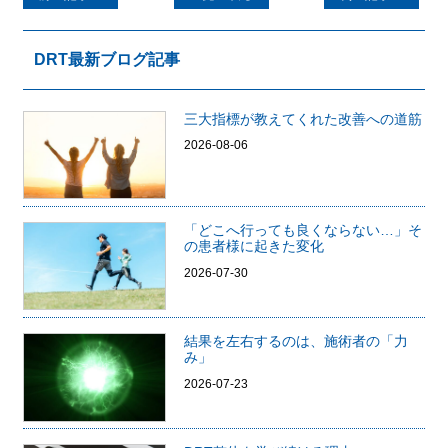
DRT最新ブログ記事
三大指標が教えてくれた改善への道筋
2026-08-06
「どこへ行っても良くならない…」そ
の患者様に起きた変化
2026-07-30
結果を左右するのは、施術者の「力
み」
2026-07-23