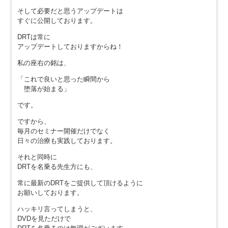
そして必要だと思うアップデートは
すぐに公開しております。
DRTは常に
アップデートしておりますからね！
私の座右の銘は、
「これで良いと思った瞬間から
堕落が始まる」
です。
ですから、
毎月のセミナー開催だけでなく
日々の治療も実践しております。
それと同時に
DRTを名乗る先生方にも、
常に最新のDRTをご提供して頂けるように
お願いしております。
ハッキリ言ってしまうと、
DVDを見ただけで