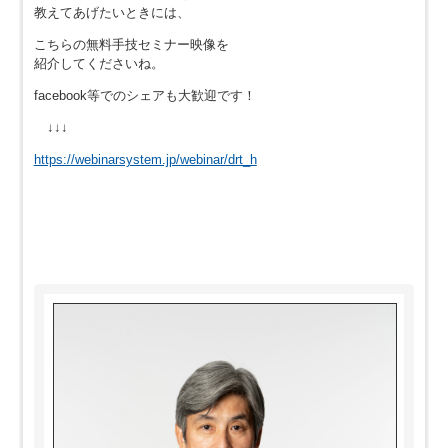
教えてあげたいときには、
こちらの無料手技セミナー映像を
紹介してくださいね。
facebook等でのシェアも大歓迎です！
↓↓↓
https://webinarsystem.jp/webinar/drt_h