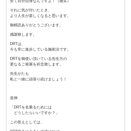
全て自分自身なんですよ！（微笑）
それに気が付いたとき、
より人生が楽しくなると思います。
御精読ありがとうございます。
感謝致します。
DRTは、
今も常に進歩している施術法です。
DRTを御使い頂いている先生方の
更なるご発展を祈念致します。
先生がたも
私と一緒に頑張り続けましょう！
追伸
「DRTを名乗るためには
どうしたらいいですか？」
この答えとしては、