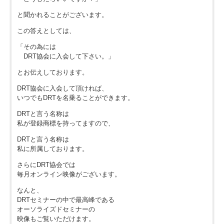
と聞かれることがございます。
この答えとしては、
「その為には
DRT協会に入会して下さい。」
とお伝えしております。
DRT協会に入会して頂ければ、
いつでもDRTを名乗ることができます。
DRTと言う名称は
私が登録商標を持ってますので、
DRTと言う名称は
私に所属しております。
さらにDRT協会では
毎月オンライン映像がございます。
なんと、
DRTセミナーの中で最高峰である
オーソライズドセミナーの
映像もご覧いただけます。