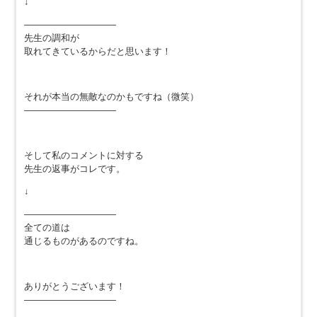
↓
——————————
先生の調和が
取れてきているからだと思います！
それが本当の無敵なのかもですね（微笑）
——————————
そして私のコメントに対する
先生の返事がコレです。
↓
——————————
全ての道は
通じるものがあるのですね。
ありがとうございます！
——————————