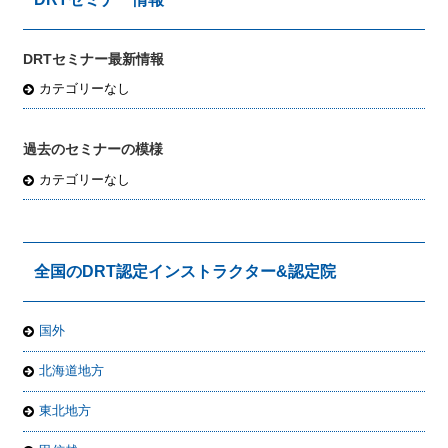
DRTセミナー最新情報
カテゴリーなし
過去のセミナーの模様
カテゴリーなし
全国のDRT認定インストラクター&認定院
国外
北海道地方
東北地方