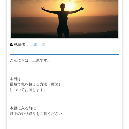
執筆者：
上原 宏
こんにちは、上原です。
本日は、
最短で私を超える方法（微笑）
についてお届します。
本題に入る前に
以下のやり取りをご覧ください。