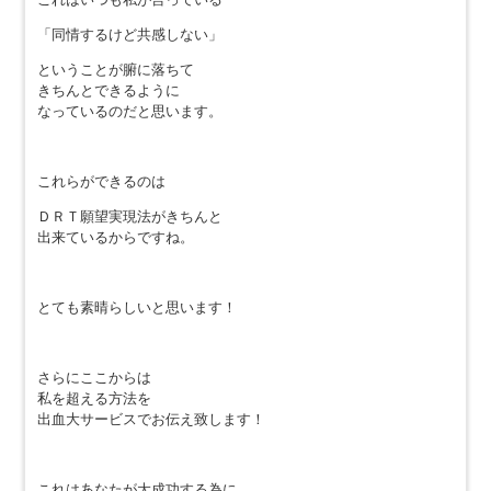
「同情するけど共感しない」
ということが腑に落ちて
きちんとできるように
なっているのだと思います。
これらができるのは
ＤＲＴ願望実現法がきちんと
出来ているからですね。
とても素晴らしいと思います！
さらにここからは
私を超える方法を
出血大サービスでお伝え致します！
これはあなたが大成功する為に