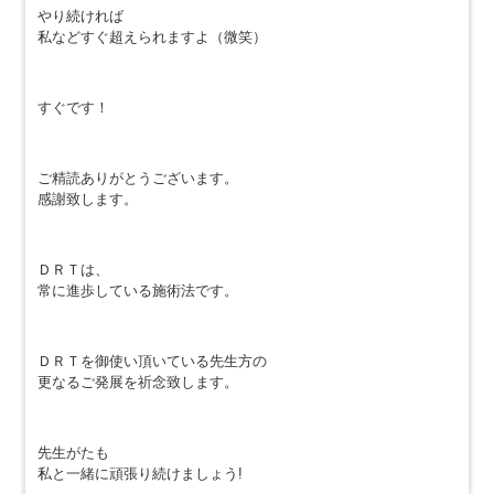
やり続ければ
私などすぐ超えられますよ（微笑）
すぐです！
ご精読ありがとうございます。
感謝致します。
ＤＲＴは、
常に進歩している施術法です。
ＤＲＴを御使い頂いている先生方の
更なるご発展を祈念致します。
先生がたも
私と一緒に頑張り続けましょう!