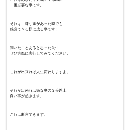
一番必要な事です。
それは、嫌な事があった時でも
感謝できる様に成る事です！
聞いたことあると思った先生、
ぜひ実際に実行してみてください。
これが出来れば人生変わりますよ。
それが出来れば嫌な事の３倍以上
良い事が起きます。
これは断言できます。