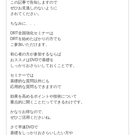
この記事で告知しますので
ぜひお見逃しのないように
されてください。
ちなみに、、、
DRT全国強化セミナーは
DRTを始めたばかりの方でも
ご参加いただけます。
初心者の方が参加するならば
おススメはDVDで基礎を
しっかりおさらいしておくことです。
セミナーでは
基礎的な質問以外にも
応用的な質問もできますので
効果を高めるポイントや技術について
重点的に聞くことだってできるわけです。
かなりお得なので、
ぜひご活用くださいね。
さて早速DVDで
基礎をしっかりおさらいしたい方や