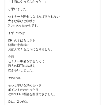
「本当にやってよかった！」
と思いました。
セミナーを開催しなければ得られない
大きな学びと収穫が
3つもあったからです。
まず1つめは
DRTのすばらしさを
簡潔に患者様に
お伝えできるようになりました。
今回、
セミナー準備をするために
過去のDRTの教材を
総ざらいしました。
そのため、
もっと学びを深めるべき
ポイントがわかったり、
改めてDRT理論を整理できました。
次に、2つめは