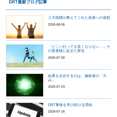
DRT最新ブログ記事
三大指標が教えてくれた改善への道筋
2026-08-06
「どこへ行っても良くならない…」そ
の患者様に起きた変化
2026-07-30
結果を左右するのは、施術者の「力
み」
2026-07-23
DRT整体を学び続ける理由
2026-07-16