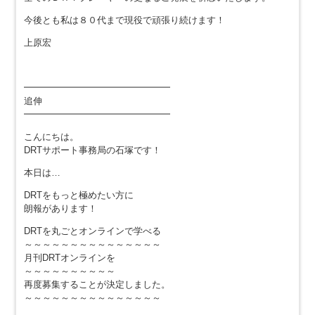
今後とも私は８０代まで現役で頑張り続けます！
上原宏
━━━━━━━━━━━━━━━━
追伸
━━━━━━━━━━━━━━━━
こんにちは。
DRTサポート事務局の石塚です！
本日は…
DRTをもっと極めたい方に
朗報があります！
DRTを丸ごとオンラインで学べる
～～～～～～～～～～～～～～～
月刊DRTオンラインを
～～～～～～～～～～
再度募集することが決定しました。
～～～～～～～～～～～～～～～