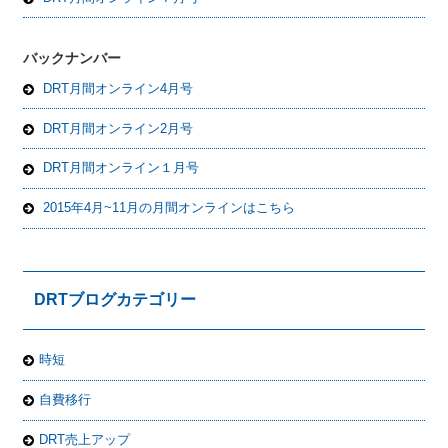
バックナンバー
DRT月間オンライン4月号
DRT月間オンライン2月号
DRT月間オンライン１月号
2015年4月~11月の月間オンラインはこちら
DRTブログカテゴリー
時短
自費移行
DRT売上アップ