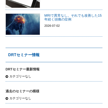
MRIで異常なし。それでも改善した15
年続く頭痛の症例
2026-07-02
DRTセミナー情報
DRTセミナー最新情報
カテゴリーなし
過去のセミナーの模様
カテゴリーなし