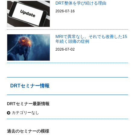
DRT整体を学び続ける理由
2026-07-16
MRIで異常なし。それでも改善した15
年続く頭痛の症例
2026-07-02
DRTセミナー情報
DRTセミナー最新情報
カテゴリーなし
過去のセミナーの模様