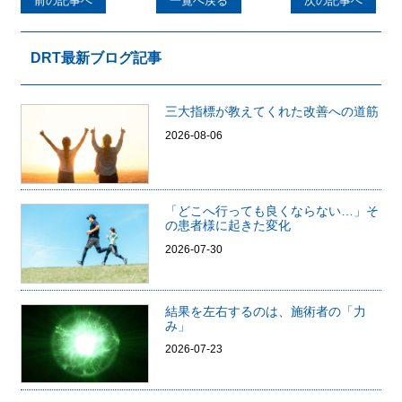
前の記事へ
一覧へ戻る
次の記事へ
DRT最新ブログ記事
三大指標が教えてくれた改善への道筋
2026-08-06
「どこへ行っても良くならない…」そ
の患者様に起きた変化
2026-07-30
結果を左右するのは、施術者の「力
み」
2026-07-23