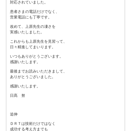
対応されていました。
患者さまの電話だけでなく、
営業電話にも丁寧です。
改めて、上原先生の凄さを
実感いたしました。
これからも上原先生を見習って、
日々精進してまいります。
いつもありがとうございます。
感謝いたします。
最後までお読みいただきまして、
ありがとうございました。
感謝いたします。
日髙 努
追伸
ＤＲＴは技術だけではなく
成功する考え方までも