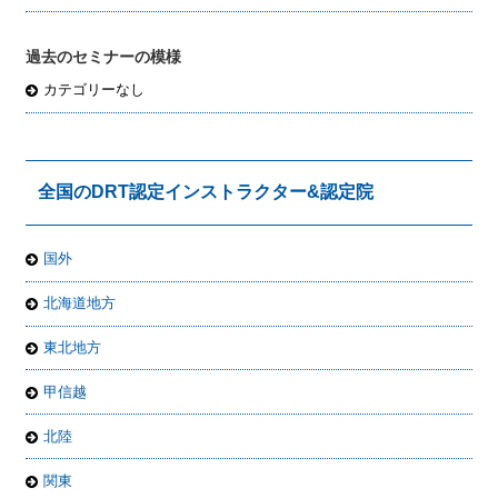
過去のセミナーの模様
カテゴリーなし
全国のDRT認定インストラクター&認定院
国外
北海道地方
東北地方
甲信越
北陸
関東