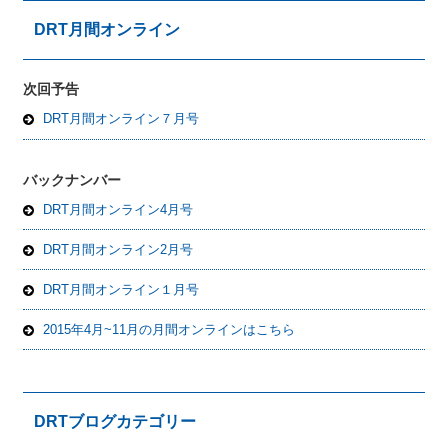
DRT月間オンライン
次回予告
DRT月間オンライン７月号
バックナンバー
DRT月間オンライン4月号
DRT月間オンライン2月号
DRT月間オンライン１月号
2015年4月~11月の月間オンラインはこちら
DRTブログカテゴリー